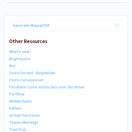
Generate Manual PDF
Other Resources
What's new?
Brightspace
Ans
Osiris Docent - Begeleider
Osiris Cursusinvoer
Facultaire Osiris instructies voor docenten
Portflow
Weblectures
Kaltura
Virtual Classroom
Teams Meetings
TrainTool