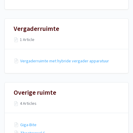
Vergaderruimte
1 Article
Vergaderruimte met hybride vergader apparatuur
Overige ruimte
4 Articles
Giga-Bite