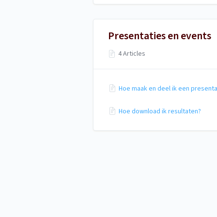
Presentaties en events
4 Articles
Hoe maak en deel ik een presenta
Hoe download ik resultaten?