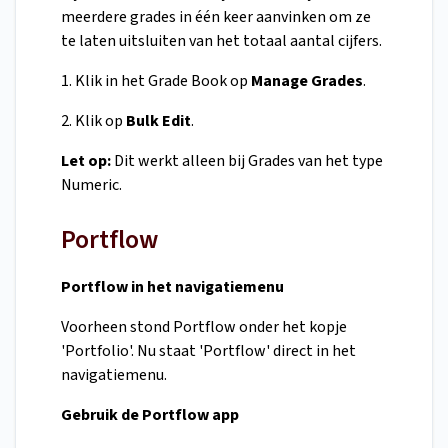
meerdere grades in één keer aanvinken om ze
te laten uitsluiten van het totaal aantal cijfers.
1. Klik in het Grade Book op
Manage Grades
.
2. Klik op
Bulk Edit
.
Let op:
Dit werkt alleen bij Grades van het type
Numeric.
Portflow
Portflow in het navigatiemenu
Voorheen stond Portflow onder het kopje
'Portfolio'. Nu staat 'Portflow' direct in het
navigatiemenu.
Gebruik de Portflow app