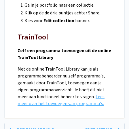
Ga in je portfolio naar een collectie.
Klik op de de drie puntjes achter Share.
Kies voor
Edit collection
banner.
TrainTool
Zelf een programma toevoegen uit de online
TrainTool Library
Met de online TrainTool Library kan je als
programmabeheerder nu zelf programma's,
gemaakt door TrainTool, toevoegen aan je
eigen programmaoverzicht. Je hoeft dit niet
meer aan functioneel beheer te vragen.
Lees
meer over het toevoegen van programma's.