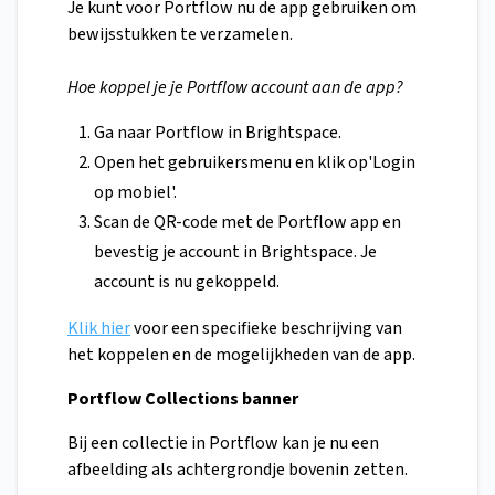
Je kunt voor Portflow nu de app gebruiken om
bewijsstukken te verzamelen.
Hoe koppel je je Portflow account aan de app?
Ga naar Portflow in Brightspace.
Open het gebruikersmenu en klik op'Login
op mobiel'.
Scan de QR-code met de Portflow app en
bevestig je account in Brightspace. Je
account is nu gekoppeld.
Klik hier
voor een specifieke beschrijving van
het koppelen en de mogelijkheden van de app.
Portflow Collections banner
Bij een collectie in Portflow kan je nu een
afbeelding als achtergrondje bovenin zetten.