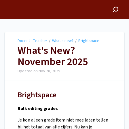
Docent - Teacher
Docent - Teacher
/
What's new?
/
Brightspace
What's New?
November 2025
Updated on
Nov 28, 2025
Brightspace
Bulk editing grades
Je kon al een grade item niet mee laten tellen
bij het totaal van alle cijfers. Nu kan je