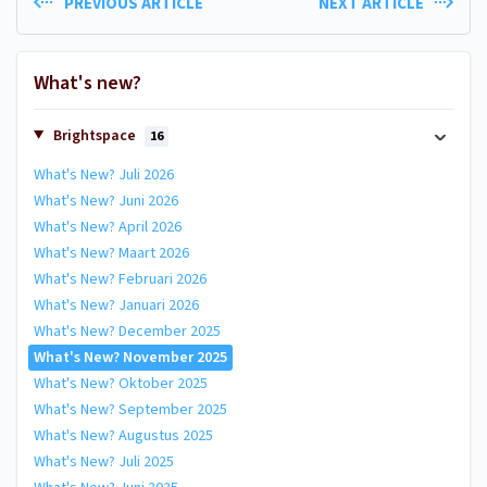
PREVIOUS ARTICLE
NEXT ARTICLE
What's new?
Brightspace
16
What's New? Juli 2026
What's New? Juni 2026
What's New? April 2026
What's New? Maart 2026
What's New? Februari 2026
What's New? Januari 2026
What's New? December 2025
What's New? November 2025
What's New? Oktober 2025
What's New? September 2025
What's New? Augustus 2025
What's New? Juli 2025