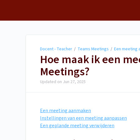
Docent - Teacher
Docent - Teacher
/
Teams Meetings
/
Een meeting
Hoe maak ik een me
Meetings?
Updated on
Jun 27, 2025
Een meeting aanmaken
Instellingen van een meeting aanpassen
Een geplande meeting verwijderen