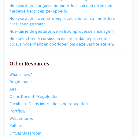
Hoe wordt een organisatieonderdeel aan een rol en een
medewerkergroep gekoppeld?
Hoe wordt een werkstroomproces voor een of meerdere
cursussen gestart?
Hoe kun je de gestarte werkstroomprocessen managen?
Hoe selecteer je cursussen die het redactieproces in
cursusinvoer hebben doorlopen om deze vast te stellen?
Other Resources
What's new?
Brightspace
Ans
Osiris Docent - Begeleider
Facultaire Osiris instructies voor docenten
Portflow
Weblectures
Kaltura
Virtual Classroom