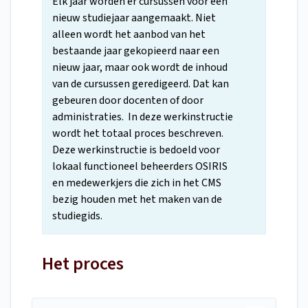
Elk jaar worden er cursussen voor een
nieuw studiejaar aangemaakt. Niet
alleen wordt het aanbod van het
bestaande jaar gekopieerd naar een
nieuw jaar, maar ook wordt de inhoud
van de cursussen geredigeerd. Dat kan
gebeuren door docenten of door
administraties. In deze werkinstructie
wordt het totaal proces beschreven.
Deze werkinstructie is bedoeld voor
lokaal functioneel beheerders OSIRIS
en medewerkjers die zich in het CMS
bezig houden met het maken van de
studiegids.
Het proces