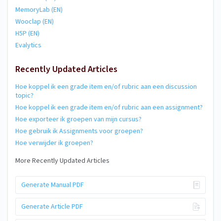
MemoryLab (EN)
Wooclap (EN)
H5P (EN)
Evalytics
Recently Updated Articles
Hoe koppel ik een grade item en/of rubric aan een discussion
topic?
Hoe koppel ik een grade item en/of rubric aan een assignment?
Hoe exporteer ik groepen van mijn cursus?
Hoe gebruik ik Assignments voor groepen?
Hoe verwijder ik groepen?
More Recently Updated Articles
Generate Manual PDF
Generate Article PDF