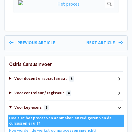
PREVIOUS ARTICLE
NEXT ARTICLE
Osiris Cursusinvoer
Voor docent en secretariaat
5
Voor controleur / regisseur
4
Voor key-users
6
Hoe ziet het proces van aanmaken en redigeren van de
cursussen er uit?
Hoe worden de werkstroomprocessen ingericht?