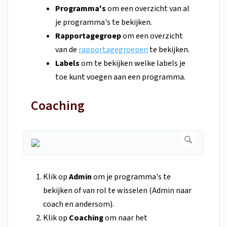
Programma's
om een overzicht van al
je programma's te bekijken.
Rapportagegroep
om een overzicht
van de
rapportagegroepen
te bekijken.
Labels
om te bekijken welke labels je
toe kunt voegen aan een programma.
Coaching
Klik op
Admin
om je programma's te
bekijken of van rol te wisselen (Admin naar
coach en andersom).
Klik op
Coaching
om naar het