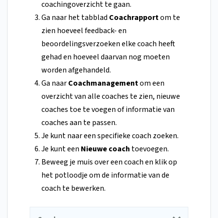
coachingoverzicht te gaan.
Ga naar het tabblad
Coachrapport
om te
zien hoeveel feedback- en
beoordelingsverzoeken elke coach heeft
gehad en hoeveel daarvan nog moeten
worden afgehandeld.
Ga naar
Coachmanagement
om een
overzicht van alle coaches te zien, nieuwe
coaches toe te voegen of informatie van
coaches aan te passen.
Je kunt naar een specifieke coach zoeken.
Je kunt een
Nieuwe coach
toevoegen.
Beweeg je muis over een coach en klik op
het potloodje om de informatie van de
coach te bewerken.