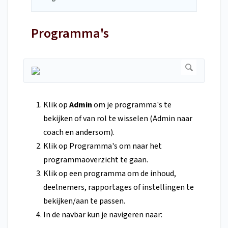
Programma's
Klik op
Admin
om je programma's te
bekijken of van rol te wisselen (Admin naar
coach en andersom).
Klik op Programma's om naar het
programmaoverzicht te gaan.
Klik op een programma om de inhoud,
deelnemers, rapportages of instellingen te
bekijken/aan te passen.
In de navbar kun je navigeren naar: