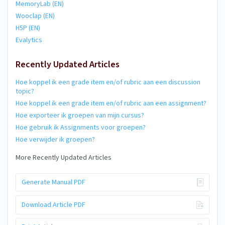
MemoryLab (EN)
Wooclap (EN)
H5P (EN)
Evalytics
Recently Updated Articles
Hoe koppel ik een grade item en/of rubric aan een discussion
topic?
Hoe koppel ik een grade item en/of rubric aan een assignment?
Hoe exporteer ik groepen van mijn cursus?
Hoe gebruik ik Assignments voor groepen?
Hoe verwijder ik groepen?
More Recently Updated Articles
Generate Manual PDF
Download Article PDF