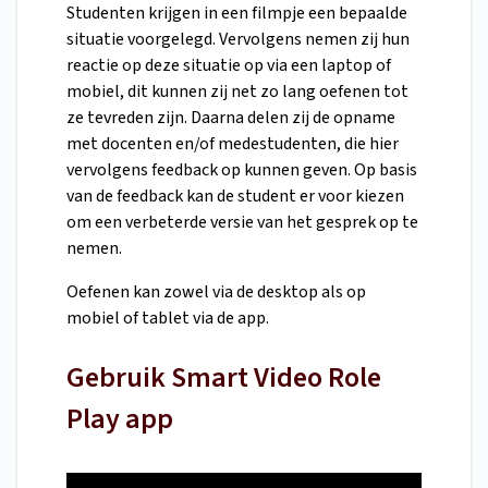
Studenten krijgen in een filmpje een bepaalde
situatie voorgelegd. Vervolgens nemen zij hun
reactie op deze situatie op via een laptop of
mobiel, dit kunnen zij net zo lang oefenen tot
ze tevreden zijn. Daarna delen zij de opname
met docenten en/of medestudenten, die hier
vervolgens feedback op kunnen geven. Op basis
van de feedback kan de student er voor kiezen
om een verbeterde versie van het gesprek op te
nemen.
Oefenen kan zowel via de desktop als op
mobiel of tablet via de app.
Gebruik Smart Video Role
Play app