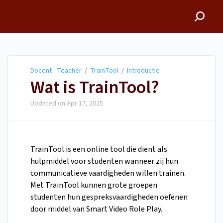
Docent - Teacher
Docent - Teacher
/
TrainTool
/
Introductie
Wat is TrainTool?
Updated on
Apr 17, 2025
TrainTool is een online tool die dient als
hulpmiddel voor studenten wanneer zij hun
communicatieve vaardigheden willen trainen.
Met TrainTool kunnen grote groepen
studenten hun gespreksvaardigheden oefenen
door middel van Smart Video Role Play.