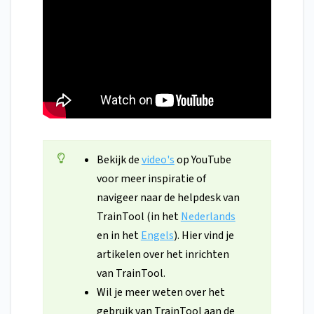
Bekijk de
video's
op YouTube
voor meer inspiratie of
navigeer naar de helpdesk van
TrainTool (in het
Nederlands
en in het
Engels
). Hier vind je
artikelen over het inrichten
van TrainTool.
Wil je meer weten over het
gebruik van TrainTool aan de