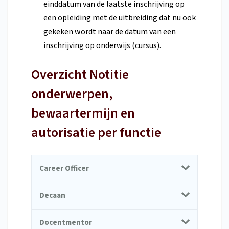
einddatum van de laatste inschrijving op
een opleiding met de uitbreiding dat nu ook
gekeken wordt naar de datum van een
inschrijving op onderwijs (cursus).
Overzicht Notitie
onderwerpen,
bewaartermijn en
autorisatie per functie
Career Officer
Decaan
Docentmentor