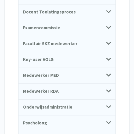
Docent Toelatingsproces
Examencommissie
Facultair SKZ medewerker
Key-user VOLG
Medewerker MED
Medewerker RDA
Onderwijsadministratie
Psycholoog