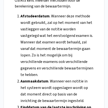
OSIRIS kent meerder methoden voor de
berekening van de bewaartermijn.
Afstudeerdatum
. Wanneer deze methode
wordt gebruikt, zal op het moment van het
vastleggen van de notitie worden
vastgelegd wat het eerstvolgend examen is.
Wanneer dat examen wordt behaald, zal
vanaf dat moment de bewaartermijn gaan
lopen. Zo is het mogelijk om bij
verschillende examens ook verschillende
gegevens en verschillende bewaartermijnen
te hebben.
Aanmaakdatum
. Wanneer een notitie in
het systeem wordt opgeslagen wordt op
dat moment direct op basis van de
inrichting de bewaartermijn ingesteld.
Einddatum van de laatste inschrijving op