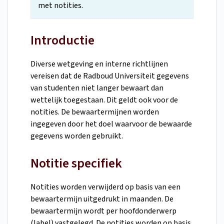
met notities.
Introductie
Diverse wetgeving en interne richtlijnen
vereisen dat de Radboud Universiteit gegevens
van studenten niet langer bewaart dan
wettelijk toegestaan. Dit geldt ook voor de
notities. De bewaartermijnen worden
ingegeven door het doel waarvoor de bewaarde
gegevens worden gebruikt.
Notitie specifiek
Notities worden verwijderd op basis van een
bewaartermijn uitgedrukt in maanden. De
bewaartermijn wordt per hoofdonderwerp
(label) vastgelegd. De notities worden op basis