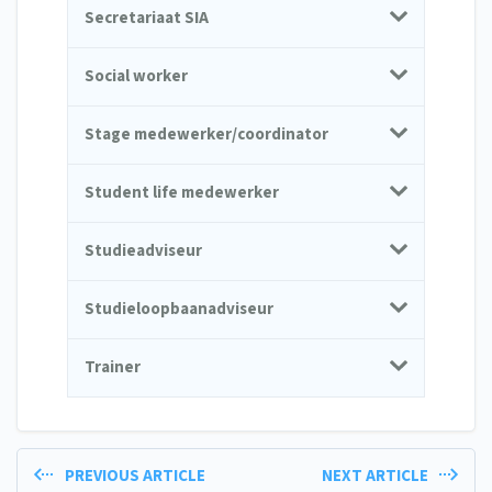
Secretariaat SIA
Social worker
Stage medewerker/coordinator
Student life medewerker
Studieadviseur
Studieloopbaanadviseur
Trainer
PREVIOUS ARTICLE
NEXT ARTICLE