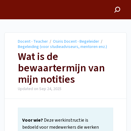
Docent - Teacher
Docent - Teacher
/
Osiris Docent - Begeleider
/
Begeleiding (voor studieadviseurs, mentoren enz.)
Wat is de
bewaartermijn van
mijn notities
Updated on
Sep 24, 2025
Voor wie?
Deze werkinstructie is
bedoeld voor medewerkers die werken