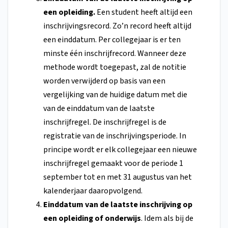
een opleiding.
Een student heeft altijd een
inschrijvingsrecord. Zo’n record heeft altijd
een einddatum. Per collegejaar is er ten
minste één inschrijfrecord. Wanneer deze
methode wordt toegepast, zal de notitie
worden verwijderd op basis van een
vergelijking van de huidige datum met die
van de einddatum van de laatste
inschrijfregel. De inschrijfregel is de
registratie van de inschrijvingsperiode. In
principe wordt er elk collegejaar een nieuwe
inschrijfregel gemaakt voor de periode 1
september tot en met 31 augustus van het
kalenderjaar daaropvolgend.
Einddatum van de laatste inschrijving op
een opleiding of onderwijs
. Idem als bij de