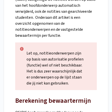
van het hoofdonderwerp automatisch
verwijderd, ook de notities van gearchiveerde
studenten. Onderaan dit artikel is een
overzicht opgenomen van de
notitieonderwerpen en de vastgestelde
bewaartermijn per functie.
Let op, notitieonderwerpen zijn
op basis van autorisatie profielen
(functie) wel of niet beschikbaar.
Het is dus zeer waarschijnlijk dat
er onderwerpen op de lijst staan
die jij niet kan gebruiken.
Berekening bewaartermijn