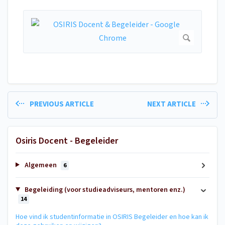
PREVIOUS ARTICLE
NEXT ARTICLE
Osiris Docent - Begeleider
Algemeen
6
Begeleiding (voor studieadviseurs, mentoren enz.)
14
Hoe vind ik studentinformatie in OSIRIS Begeleider en hoe kan ik