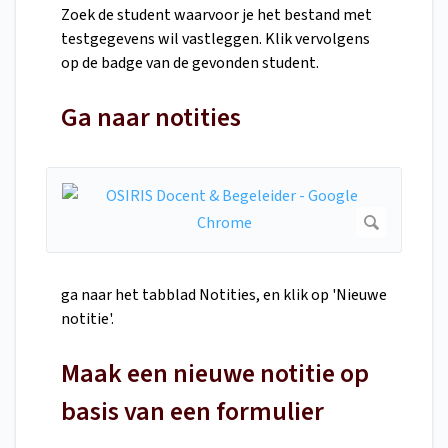
Zoek de student waarvoor je het bestand met
testgegevens wil vastleggen. Klik vervolgens
op de badge van de gevonden student.
Ga naar notities
ga naar het tabblad Notities, en klik op 'Nieuwe
notitie'.
Maak een nieuwe notitie op
basis van een formulier