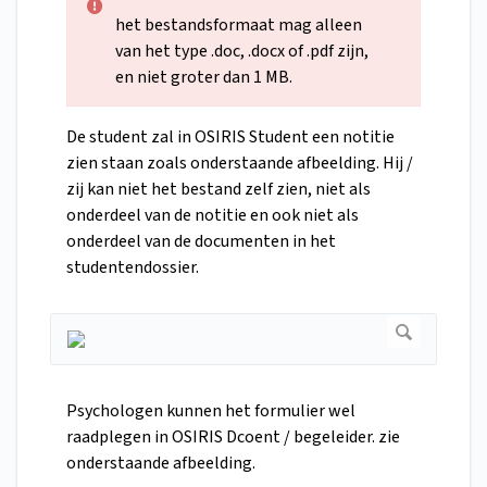
het bestandsformaat mag alleen
van het type .doc, .docx of .pdf zijn,
en niet groter dan 1 MB.
De student zal in OSIRIS Student een notitie
zien staan zoals onderstaande afbeelding. Hij /
zij kan niet het bestand zelf zien, niet als
onderdeel van de notitie en ook niet als
onderdeel van de documenten in het
studentendossier.
Psychologen kunnen het formulier wel
raadplegen in OSIRIS Dcoent / begeleider. zie
onderstaande afbeelding.