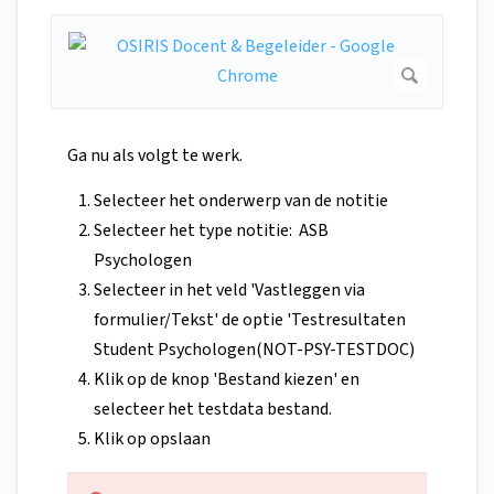
Ga nu als volgt te werk.
Selecteer het onderwerp van de notitie
Selecteer het type notitie: ASB
Psychologen
Selecteer in het veld 'Vastleggen via
formulier/Tekst' de optie 'Testresultaten
Student Psychologen(NOT-PSY-TESTDOC)
Klik op de knop 'Bestand kiezen' en
selecteer het testdata bestand.
Klik op opslaan