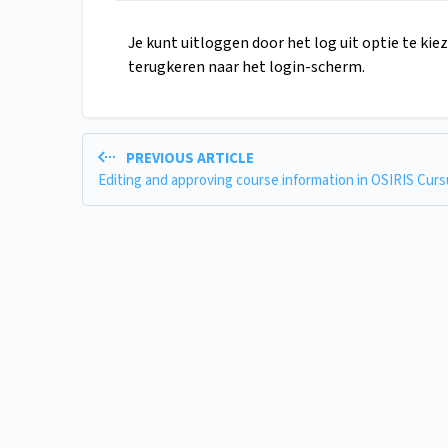
Je kunt uitloggen door het log uit optie te kie
terugkeren naar het login-scherm.
PREVIOUS ARTICLE