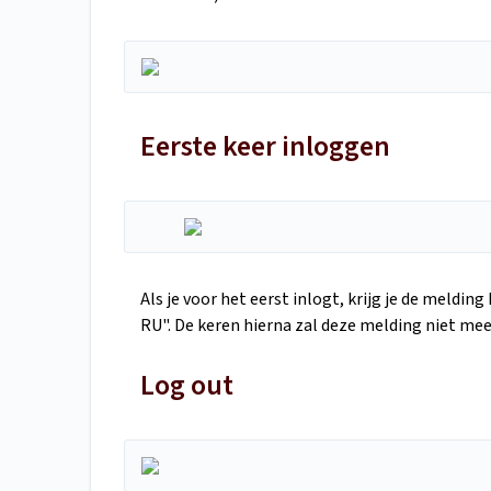
Eerste keer inloggen
Als je voor het eerst inlogt, krijg je de meldin
RU". De keren hierna zal deze melding niet mee
Log out