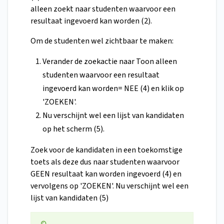
alleen zoekt naar studenten waarvoor een
resultaat ingevoerd kan worden (2).
Om de studenten wel zichtbaar te maken:
Verander de zoekactie naar Toon alleen
studenten waarvoor een resultaat
ingevoerd kan worden= NEE (4) en klik op
'ZOEKEN'.
Nu verschijnt wel een lijst van kandidaten
op het scherm (5).
Zoek voor de kandidaten in een toekomstige
toets als deze dus naar studenten waarvoor
GEEN resultaat kan worden ingevoerd (4) en
vervolgens op 'ZOEKEN'. Nu verschijnt wel een
lijst van kandidaten (5)