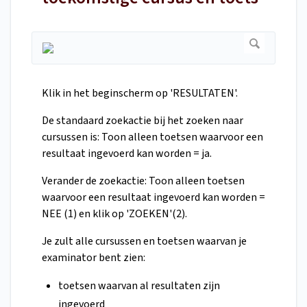
Klik in het beginscherm op 'RESULTATEN'.
De standaard zoekactie bij het zoeken naar
cursussen is: Toon alleen toetsen waarvoor een
resultaat ingevoerd kan worden = ja.
Verander de zoekactie: Toon alleen toetsen
waarvoor een resultaat ingevoerd kan worden =
NEE (1) en klik op 'ZOEKEN'(2).
Je zult alle cursussen en toetsen waarvan je
examinator bent zien:
toetsen waarvan al resultaten zijn
ingevoerd