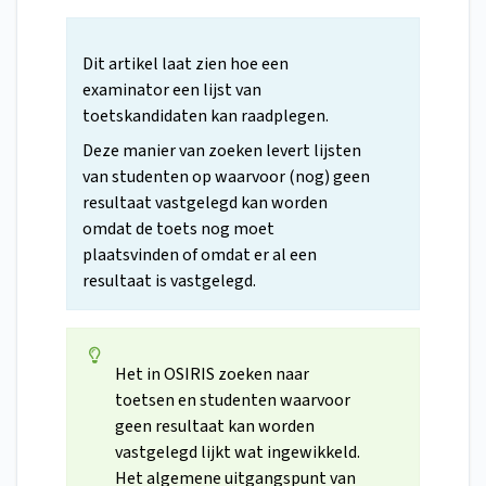
Dit artikel laat zien hoe een
examinator een lijst van
toetskandidaten kan raadplegen.
Deze manier van zoeken levert lijsten
van studenten op waarvoor (nog) geen
resultaat vastgelegd kan worden
omdat de toets nog moet
plaatsvinden of omdat er al een
resultaat is vastgelegd.
Het in OSIRIS zoeken naar
toetsen en studenten waarvoor
geen resultaat kan worden
vastgelegd lijkt wat ingewikkeld.
Het algemene uitgangspunt van