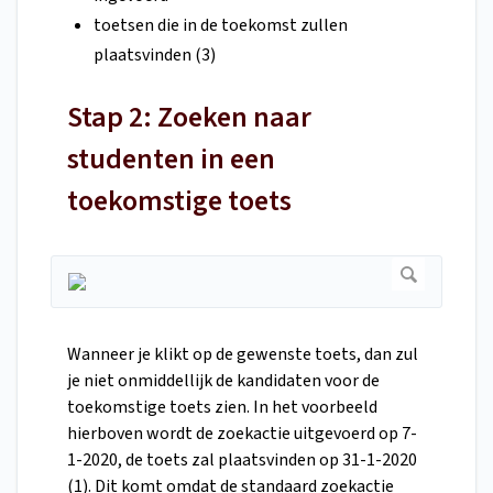
toetsen die in de toekomst zullen
plaatsvinden (3)
Stap 2: Zoeken naar
studenten in een
toekomstige toets
Wanneer je klikt op de gewenste toets, dan zul
je niet onmiddellijk de kandidaten voor de
toekomstige toets zien. In het voorbeeld
hierboven wordt de zoekactie uitgevoerd op 7-
1-2020, de toets zal plaatsvinden op 31-1-2020
(1). Dit komt omdat de standaard zoekactie