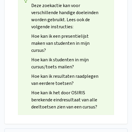
Deze zoekactie kan voor
verschillende handige doeleinden
worden gebruikt. Lees ook de
volgende instructies:
Hoe kan ik een presentielijst
maken van studenten in mijn
cursus?
Hoe kan ik studenten in mijn
cursus/toets mailen?
Hoe kan ik resultaten raadplegen
van eerdere toetsen?
Hoe kan ik het door OSIRIS
berekende eindresultaat van alle
deeltoetsen zien van een cursus?