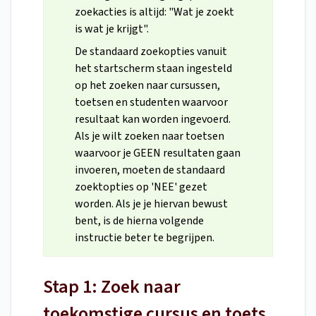
zoekacties is altijd: "Wat je zoekt
is wat je krijgt".
De standaard zoekopties vanuit
het startscherm staan ingesteld
op het zoeken naar cursussen,
toetsen en studenten waarvoor
resultaat kan worden ingevoerd.
Als je wilt zoeken naar toetsen
waarvoor je GEEN resultaten gaan
invoeren, moeten de standaard
zoektopties op 'NEE' gezet
worden. Als je je hiervan bewust
bent, is de hierna volgende
instructie beter te begrijpen.
Stap 1: Zoek naar
toekomstige cursus en toets