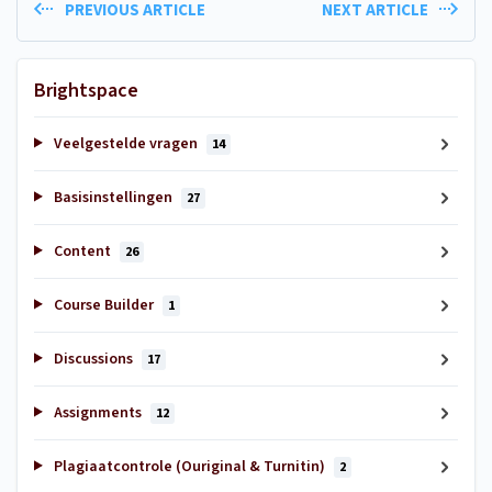
PREVIOUS ARTICLE
NEXT ARTICLE
Brightspace
Veelgestelde vragen
14
Basisinstellingen
27
Content
26
Course Builder
1
Discussions
17
Assignments
12
Plagiaatcontrole (Ouriginal & Turnitin)
2