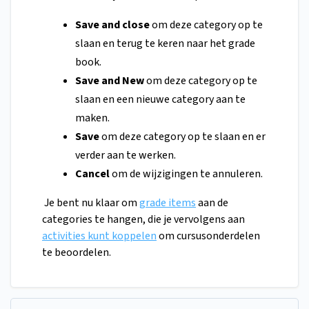
Save and close
om deze category op te
slaan en terug te keren naar het grade
book.
Save and New
om deze category op te
slaan en een nieuwe category aan te
maken.
Save
om deze category op te slaan en er
verder aan te werken.
Cancel
om de wijzigingen te annuleren.
Je bent nu klaar om
grade items
aan de
categories te hangen, die je vervolgens aan
activities kunt koppelen
om cursusonderdelen
te beoordelen.