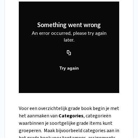
Voor een overzichtelijk grade book begin je met
het aanmaken van
Categories
, categorieën
waarbinnen je soortgelijke grade items kunt
groeperen. Maak bijvoorbeeld categories aan in