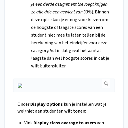
je een derde assignment toevoegt krijgen
ze alle drie een gewicht van 33%
). Binnen
deze optie kun je er nog voor kiezen om
de hoogste of laagste scores van een
student niet mee te laten tellen bij de
berekening van het eindcijfer voor deze
category. Vul in dat geval het aantal
laagste dan wel hoogste scores in dat je
wilt buitensluiten.
Onder
Display Options
kun je instellen wat je
wel/niet aan studenten wilt tonen:
Vink
Display class average to users
aan