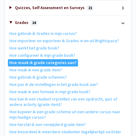
Quizzes, Self Assessment en Surveys
21
Grades
14
Hoe gebruik ik Grades in mijn cursus?
Hoe importeer en exporteer ik Grades in en uit Brightspace?
Hoe werkt het grade book?
Hoe configureer ik mijn grade book?
Hoe maak ik grade categories aan?
Hoe maak ik een grade item?
Hoe gebruik ik grade schemes?
Hoe pas ik de instellingen in het grade book aan?
Hoe maak ik een formule in mijn grade book?
Hoe kan ik een student vrijstellen van een opdracht, quiz of
andere activity (grade item)?
Hoe kopieer ik een grade scheme uit een andere cursus naar
mijn huidige cursus?
Hoe herstel ik een verwijderd grade item?
Hoe beoordeel ik meerdere studenten tegelijkertijd via Enter