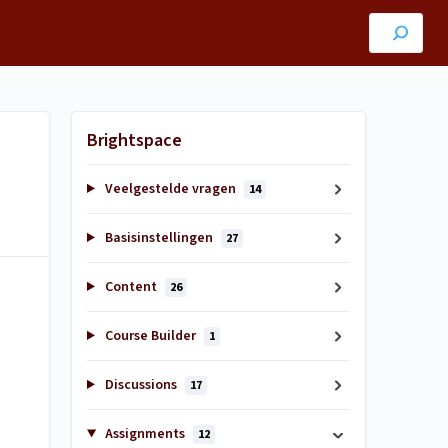
Brightspace
Veelgestelde vragen
14
Basisinstellingen
27
Content
26
Course Builder
1
Discussions
17
Assignments
12