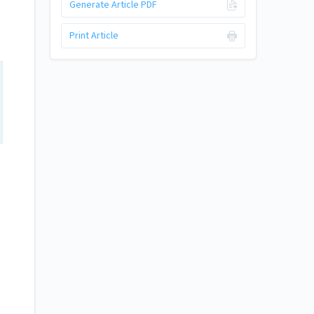
Generate Article PDF
Print Article