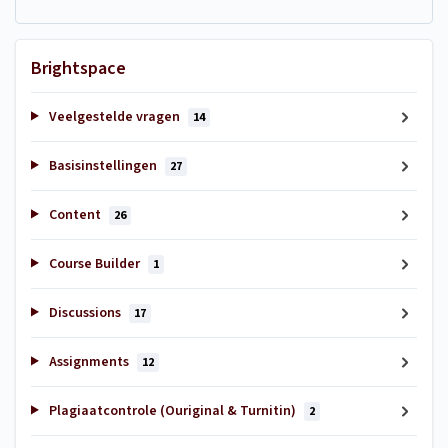
Brightspace
Veelgestelde vragen
14
Basisinstellingen
27
Content
26
Course Builder
1
Discussions
17
Assignments
12
Plagiaatcontrole (Ouriginal & Turnitin)
2