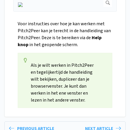
Voor instructies over hoe je kan werken met
Pitch2Peer kan je terecht in de handleiding van
Pitch2Peer. Deze is te bereiken via de
Help
knop
in het geopende scherm.
Als je wilt werken in Pitch2Peer
en tegelijkertijd de handleiding
wilt bekijken, dupliceer dan je
browservenster. Je kunt dan
werken in het ene venster en
lezen in het andere venster.
PREVIOUS ARTICLE
NEXT ARTICLE