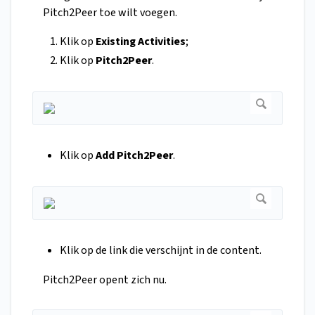
Pitch2Peer toe wilt voegen.
Klik op
Existing Activities
;
Klik op
Pitch2Peer
.
Klik op
Add Pitch2Peer
.
Klik op de link die verschijnt in de content.
Pitch2Peer opent zich nu.