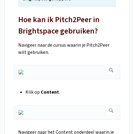
Hoe kan ik Pitch2Peer in
Brightspace gebruiken?
Navigeer naar de cursus waarin je Pitch2Peer
wilt gebruiken.
Klik op
Content
.
Navigeer naar het Content onderdeel waarin je