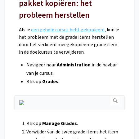
pakket kopiëren: het
probleem herstellen
Als je
een gehele cursus hebt gekopieerd
, kun je
het probleem met de grade items herstellen
door het verkeerd meegekopieerde grade item
in de doelcursus te verwijderen.
Navigeer naar
Administration
in de navbar
van je cursus.
Klik op
Grades
.
Klik op
Manage Grades
.
Verwijder van de twee grade items het item