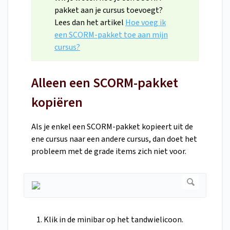
pakket aan je cursus toevoegt?
Lees dan het artikel
Hoe voeg ik
een SCORM-pakket toe aan mijn
cursus?
Alleen een SCORM-pakket
kopiëren
Als je enkel een SCORM-pakket kopieert uit de
ene cursus naar een andere cursus, dan doet het
probleem met de grade items zich niet voor.
Klik in de minibar op het tandwielicoon.