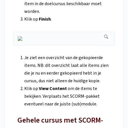
item in de doelcursus beschikbaar moet
worden.
Klik op
Finish
.
Je ziet een overzicht van de gekopieerde
items. NB: dit overzicht laat alle items zien
die je nu en eerder gekopieerd hebt in je
cursus, dus niet alleen de huidige kopie.
Klik op
View Content
om de items te
bekijken. Verplaats het SCORM-pakket
eventueel naar de juiste (sub)module.
Gehele cursus met SCORM-