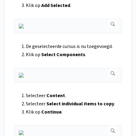
Klik op
Add Selected
.
De geselecteerde cursus is nu toegevoegd.
Klik op
Select Components
.
Selecteer
Content
.
Selecteer
Select individual items to copy
.
Klik op
Continue
.