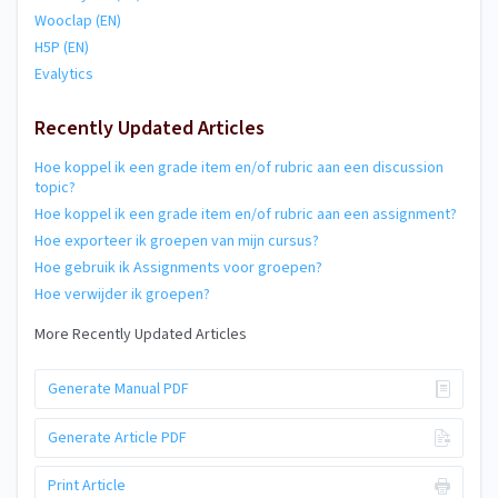
Wooclap (EN)
H5P (EN)
Evalytics
Recently Updated Articles
Hoe koppel ik een grade item en/of rubric aan een discussion
topic?
Hoe koppel ik een grade item en/of rubric aan een assignment?
Hoe exporteer ik groepen van mijn cursus?
Hoe gebruik ik Assignments voor groepen?
Hoe verwijder ik groepen?
More Recently Updated Articles
Generate Manual PDF
Generate Article PDF
Print Article