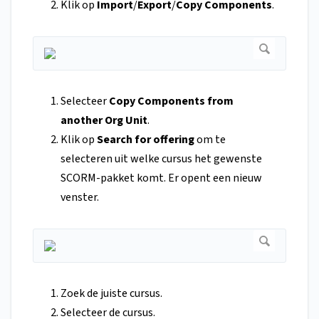
Klik op
Import
/
Export
/
Copy Components
.
Selecteer
Copy Components from
another Org Unit
.
Klik op
Search for offering
om te
selecteren uit welke cursus het gewenste
SCORM-pakket komt. Er opent een nieuw
venster.
Zoek de juiste cursus.
Selecteer de cursus.