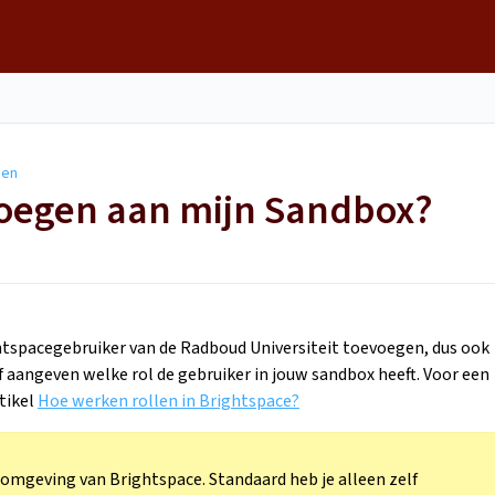
gen
evoegen aan mijn Sandbox?
htspacegebruiker van de Radboud Universiteit toevoegen, dus ook
elf aangeven welke rol de gebruiker in jouw sandbox heeft. Voor een
tikel
Hoe werken rollen in Brightspace?
-omgeving van Brightspace. Standaard heb je alleen zelf