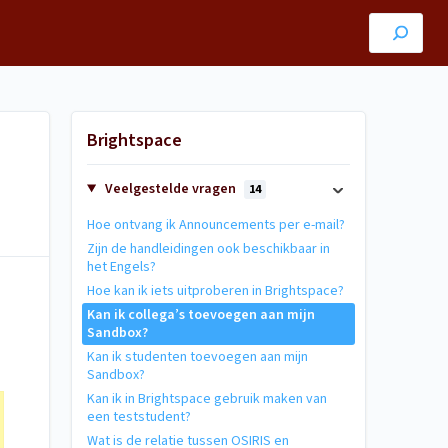
Brightspace
Veelgestelde vragen
14
Hoe ontvang ik Announcements per e-mail?
Zijn de handleidingen ook beschikbaar in
het Engels?
Hoe kan ik iets uitproberen in Brightspace?
Kan ik collega’s toevoegen aan mijn
Sandbox?
Kan ik studenten toevoegen aan mijn
Sandbox?
Kan ik in Brightspace gebruik maken van
een teststudent?
Wat is de relatie tussen OSIRIS en