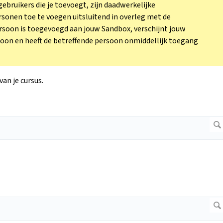
bruikers die je toevoegt, zijn daadwerkelijke
sonen toe te voegen uitsluitend in overleg met de
rsoon is toegevoegd aan jouw Sandbox, verschijnt jouw
soon en heeft de betreffende persoon onmiddellijk toegang
van je cursus.