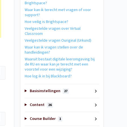
Brightspace?
Waar kan ik terecht met vragen of voor
support?
Hoe veilig is Brightspace?
Veelgestelde vragen over Virtual
Classroom
Veelgestelde vragen Ouriginal (Urkund)
Waar kan ik vragen stellen over de
handleidingen?
Waaruit bestaat digitale leeromgeving bij
de RU en waar kan je terecht met een
voorstel voor een wijziging?
Hoe log ik in bij Blackboard?
Basisinstellingen
27
Content
26
Course Builder
1