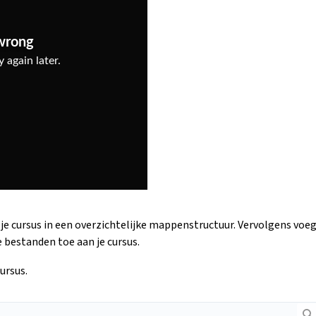
 je cursus in een overzichtelijke mappenstructuur. Vervolgens voe
 bestanden toe aan je cursus.
ursus.