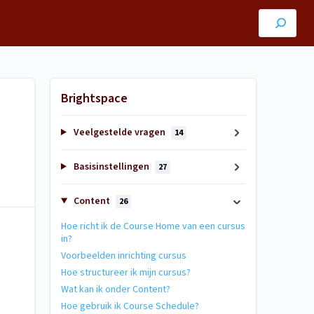
Brightspace
Veelgestelde vragen
14
Basisinstellingen
27
Content
26
Hoe richt ik de Course Home van een cursus
in?
Voorbeelden inrichting cursus
Hoe structureer ik mijn cursus?
Wat kan ik onder Content?
Hoe gebruik ik Course Schedule?