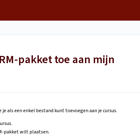
RM-pakket toe aan mijn
je als een enkel bestand kunt toevoegen aan je cursus.
ursus.
M-pakket wilt plaatsen.