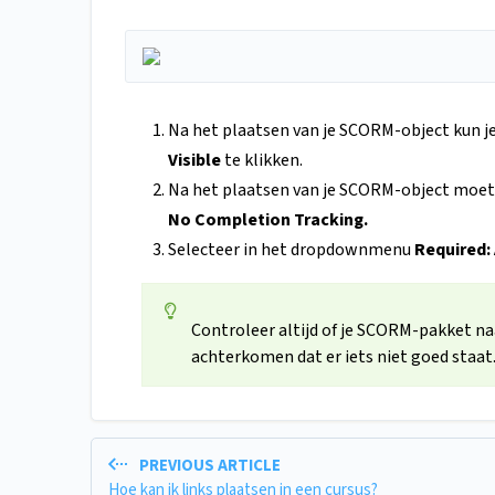
Na het plaatsen van je SCORM-object kun j
Visible
te klikken.
Na het plaatsen van je SCORM-object moet
No Completion Tracking.
Selecteer in het dropdownmenu
Required:
Controleer altijd of je SCORM-pakket na
achterkomen dat er iets niet goed staat
PREVIOUS ARTICLE
Hoe kan ik links plaatsen in een cursus?