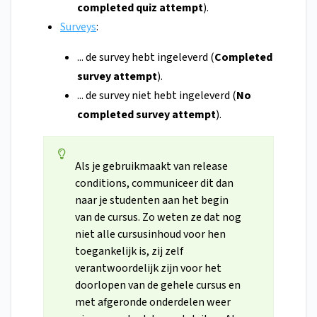
completed quiz attempt
).
Surveys
:
... de survey hebt ingeleverd (
Completed
survey attempt
).
... de survey niet hebt ingeleverd (
No
completed survey attempt
).
Als je gebruikmaakt van release
conditions, communiceer dit dan
naar je studenten aan het begin
van de cursus. Zo weten ze dat nog
niet alle cursusinhoud voor hen
toegankelijk is, zij zelf
verantwoordelijk zijn voor het
doorlopen van de gehele cursus en
met afgeronde onderdelen weer