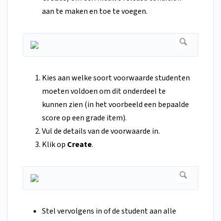
aan te maken en toe te voegen.
Kies aan welke soort voorwaarde studenten
moeten voldoen om dit onderdeel te
kunnen zien (in het voorbeeld een bepaalde
score op een grade item).
Vul de details van de voorwaarde in.
Klik op
Create
.
Stel vervolgens in of de student aan alle