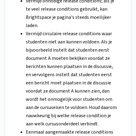
Vermijd onnodige release conditions; als je
te veel release conditions gebruikt, kan
Brightspace je pagina's steeds moeilijker
laden.
Vermijd circulaire release conditions waar
studenten niet aan kunnen voldoen. Als je
bijvoorbeeld instelt dat studenten eerst
document A moeten bekijken voordat ze
berichten kunnen plaatsen in de discussie,
en vervolgens instelt dat studenten eerst
een bericht moet plaatsen in de discussie
voordat ze document A kunnen zien, dan
wordt het onmogelijk voor studenten om
aan de cursuseisen te voldoen. Houd daarom
nauwkeurig bij welke release condition je
aan welk cursusonderdeel verbindt.
Eenmaal aangemaakte release conditions