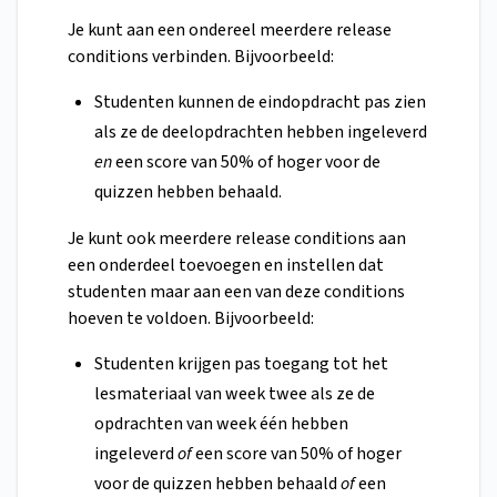
Je kunt aan een ondereel meerdere release
conditions verbinden. Bijvoorbeeld:
Studenten kunnen de eindopdracht pas zien
als ze de deelopdrachten hebben ingeleverd
en
een score van 50% of hoger voor de
quizzen hebben behaald.
Je kunt ook meerdere release conditions aan
een onderdeel toevoegen en instellen dat
studenten maar aan een van deze conditions
hoeven te voldoen. Bijvoorbeeld:
Studenten krijgen pas toegang tot het
lesmateriaal van week twee als ze de
opdrachten van week één hebben
ingeleverd
of
een score van 50% of hoger
voor de quizzen hebben behaald
of
een