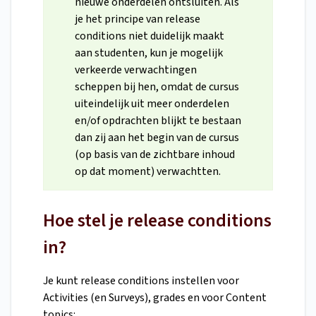
nieuwe onderdelen ontsluiten. Als
je het principe van release
conditions niet duidelijk maakt
aan studenten, kun je mogelijk
verkeerde verwachtingen
scheppen bij hen, omdat de cursus
uiteindelijk uit meer onderdelen
en/of opdrachten blijkt te bestaan
dan zij aan het begin van de cursus
(op basis van de zichtbare inhoud
op dat moment) verwachtten.
Hoe stel je release conditions
in?
Je kunt release conditions instellen voor
Activities (en Surveys), grades en voor Content
topics: