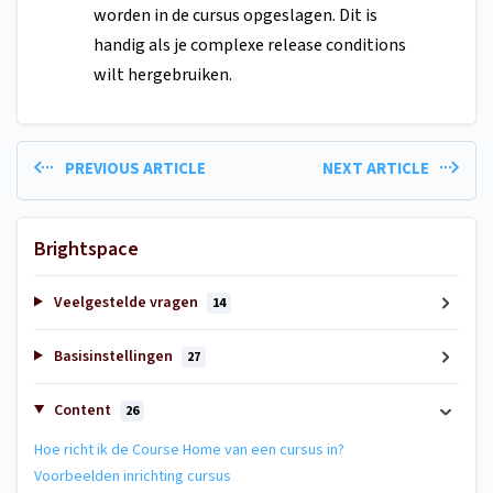
worden in de cursus opgeslagen. Dit is
handig als je complexe release conditions
wilt hergebruiken.
PREVIOUS ARTICLE
NEXT ARTICLE
Brightspace
Veelgestelde vragen
14
Basisinstellingen
27
Content
26
Hoe richt ik de Course Home van een cursus in?
Voorbeelden inrichting cursus