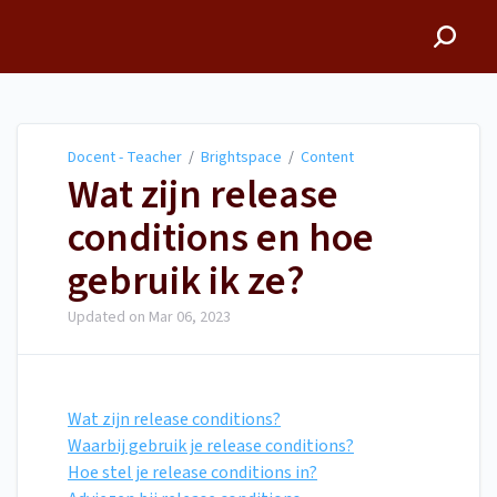
Docent - Teacher
Docent - Teacher
/
Brightspace
/
Content
Wat zijn release
conditions en hoe
gebruik ik ze?
Updated on
Mar 06, 2023
Wat zijn release conditions?
Waarbij gebruik je release conditions?
Hoe stel je release conditions in?