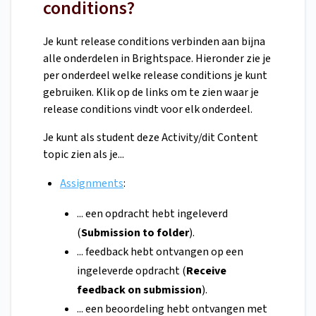
conditions?
Je kunt release conditions verbinden aan bijna
alle onderdelen in Brightspace. Hieronder zie je
per onderdeel welke release conditions je kunt
gebruiken. Klik op de links om te zien waar je
release conditions vindt voor elk onderdeel.
Je kunt als student deze Activity/dit Content
topic zien als je...
Assignments
:
... een opdracht hebt ingeleverd
(
Submission to folder
).
... feedback hebt ontvangen op een
ingeleverde opdracht (
Receive
feedback on submission
).
... een beoordeling hebt ontvangen met