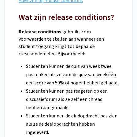
Adviezen bij release conditions
Wat zijn release conditions?
Release conditions
gebruik je om
voorwaarden te stellen aan wanneer een
student toegang krijgt tot bepaalde
cursusonderdelen. Bijvoorbeeld:
Studenten kunnen de quiz van week twee
pas maken als ze voor de quiz van week één
een score van 50% of hoger hebben gehaald.
Studenten kunnen pas reageren op een
discussieforum als ze zelf een thread
hebben aangemaakt.
Studenten kunnen de eindopdracht pas zien
als ze de deelopdrachten hebben
ingeleverd.