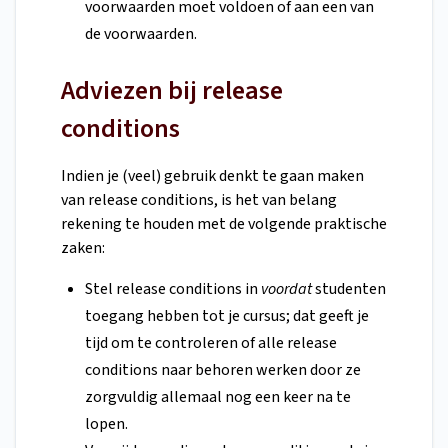
voorwaarden moet voldoen of aan een van
de voorwaarden.
Adviezen bij release
conditions
Indien je (veel) gebruik denkt te gaan maken
van release conditions, is het van belang
rekening te houden met de volgende praktische
zaken:
Stel release conditions in
voordat
studenten
toegang hebben tot je cursus; dat geeft je
tijd om te controleren of alle release
conditions naar behoren werken door ze
zorgvuldig allemaal nog een keer na te
lopen.