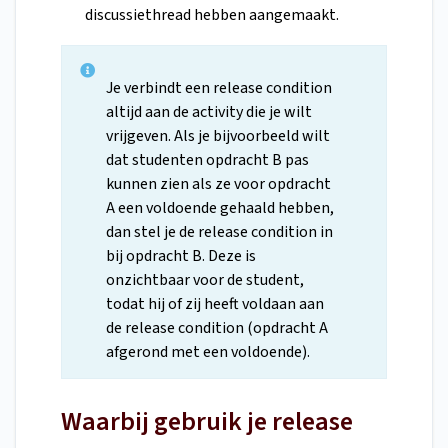
discussiethread hebben aangemaakt.
Je verbindt een release condition
altijd aan de activity die je wilt
vrijgeven. Als je bijvoorbeeld wilt
dat studenten opdracht B pas
kunnen zien als ze voor opdracht
A een voldoende gehaald hebben,
dan stel je de release condition in
bij opdracht B. Deze is
onzichtbaar voor de student,
todat hij of zij heeft voldaan aan
de release condition (opdracht A
afgerond met een voldoende).
Waarbij gebruik je release