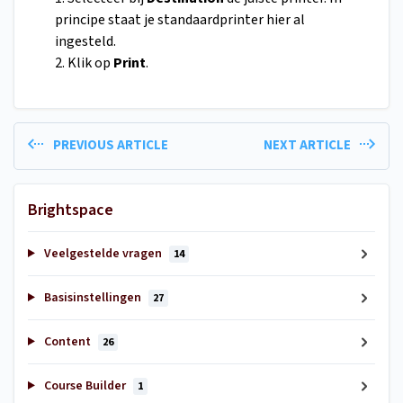
principe staat je standaardprinter hier al
ingesteld.
2. Klik op
Print
.
PREVIOUS ARTICLE
NEXT ARTICLE
Brightspace
Veelgestelde vragen
14
Basisinstellingen
27
Content
26
Course Builder
1