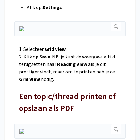
Klik op
Settings
.
1. Selecteer
Grid View
.
2. Klik op
Save
. NB: je kunt de weergave altijd
terugzetten naar
Reading View
als je dit
prettiger vindt, maar om te printen heb je de
Grid View
nodig.
Een topic/thread printen of
opslaan als PDF