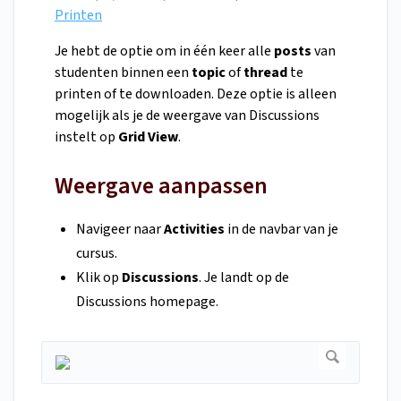
Printen
Je hebt de optie om in één keer alle
posts
van
studenten binnen een
topic
of
thread
te
printen of te downloaden. Deze optie is alleen
mogelijk als je de weergave van Discussions
instelt op
Grid View
.
Weergave aanpassen
Navigeer naar
Activities
in de navbar van je
cursus.
Klik op
Discussions
. Je landt op de
Discussions homepage.