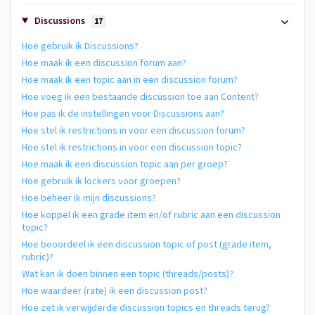
Discussions
17
Hoe gebruik ik Discussions?
Hoe maak ik een discussion forum aan?
Hoe maak ik een topic aan in een discussion forum?
Hoe voeg ik een bestaande discussion toe aan Content?
Hoe pas ik de instellingen voor Discussions aan?
Hoe stel ik restrictions in voor een discussion forum?
Hoe stel ik restrictions in voor een discussion topic?
Hoe maak ik een discussion topic aan per groep?
Hoe gebruik ik lockers voor groepen?
Hoe beheer ik mijn discussions?
Hoe koppel ik een grade item en/of rubric aan een discussion
topic?
Hoe beoordeel ik een discussion topic of post (grade item,
rubric)?
Wat kan ik doen binnen een topic (threads/posts)?
Hoe waardeer (rate) ik een discussion post?
Hoe zet ik verwijderde discussion topics en threads terug?