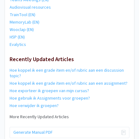
Audiovisual resources
TrainTool (EN)
MemoryLab (EN)
Wooclap (EN)
H5P (EN)
Evalytics
Recently Updated Articles
Hoe koppel ik een grade item en/of rubric aan een discussion
topic?
Hoe koppel ik een grade item en/of rubric aan een assignment?
Hoe exporteer ik groepen van mijn cursus?
Hoe gebruik ik Assignments voor groepen?
Hoe verwijder ik groepen?
More Recently Updated Articles
Generate Manual PDF