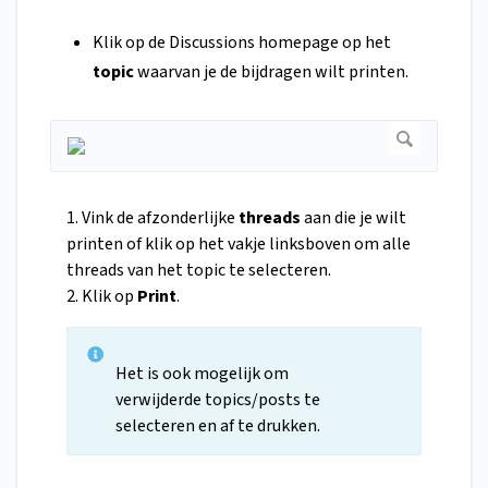
Klik op de Discussions homepage op het
topic
waarvan je de bijdragen wilt printen.
1. Vink de afzonderlijke
threads
aan die je wilt
printen of klik op het vakje linksboven om alle
threads van het topic te selecteren.
2. Klik op
Print
.
Het is ook mogelijk om
verwijderde topics/posts te
selecteren en af te drukken.