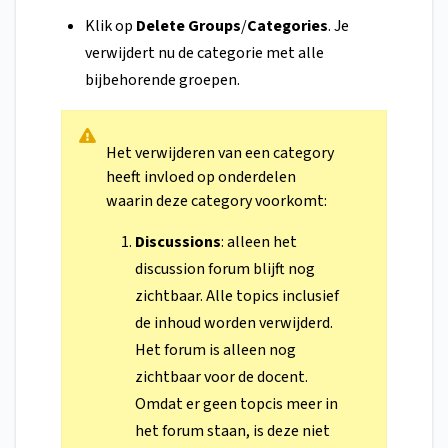
Klik op
Delete Groups
/
Categories
. Je
verwijdert nu de categorie met alle
bijbehorende groepen.
Het verwijderen van een category
heeft invloed op onderdelen
waarin deze category voorkomt:
Discussions
: alleen het
discussion forum blijft nog
zichtbaar. Alle topics inclusief
de inhoud worden verwijderd.
Het forum is alleen nog
zichtbaar voor de docent.
Omdat er geen topcis meer in
het forum staan, is deze niet