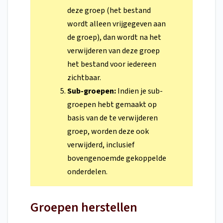
deze groep (het bestand
wordt alleen vrijgegeven aan
de groep), dan wordt na het
verwijderen van deze groep
het bestand voor iedereen
zichtbaar.
Sub-groepen:
Indien je sub-
groepen hebt gemaakt op
basis van de te verwijderen
groep, worden deze ook
verwijderd, inclusief
bovengenoemde gekoppelde
onderdelen.
Groepen herstellen