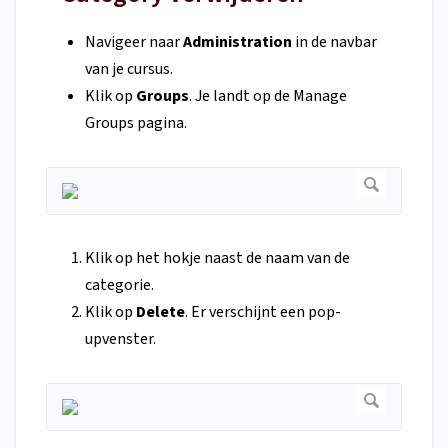
Navigeer naar
Administration
in de navbar
van je cursus.
Klik op
Groups
. Je landt op de Manage
Groups pagina.
Klik op het hokje naast de naam van de
categorie.
Klik op
Delete
. Er verschijnt een pop-
upvenster.