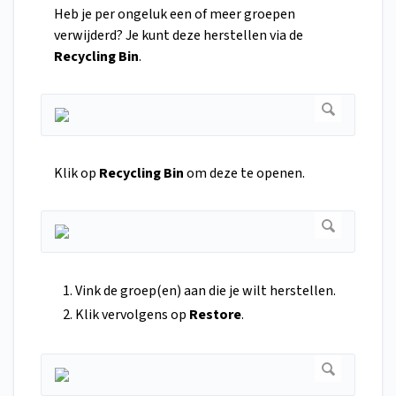
Heb je per ongeluk een of meer groepen
verwijderd? Je kunt deze herstellen via de
Recycling Bin
.
Klik op
Recycling Bin
om deze te openen.
Vink de groep(en) aan die je wilt herstellen.
Klik vervolgens op
Restore
.