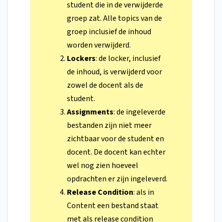
student die in de verwijderde
groep zat. Alle topics van de
groep inclusief de inhoud
worden verwijderd.
Lockers
:
de locker, inclusief
de inhoud, is verwijderd voor
zowel de docent als de
student.
Assignments
: de ingeleverde
bestanden zijn niet meer
zichtbaar voor de student en
docent. De docent kan echter
wel nog zien hoeveel
opdrachten er zijn ingeleverd.
Release Condition
: als in
Content een bestand staat
met als release condition