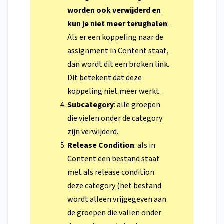
worden ook verwijderd en
kun je niet meer terughalen
.
Als er een koppeling naar de
assignment in Content staat,
dan wordt dit een broken link
.
Dit betekent dat deze
koppeling niet meer werkt.
Subcategory
: alle groepen
die vielen onder de category
zijn verwijderd.
Release Condition
: als in
Content een bestand staat
met als release condition
deze category (het bestand
wordt alleen vrijgegeven aan
de groepen die vallen onder