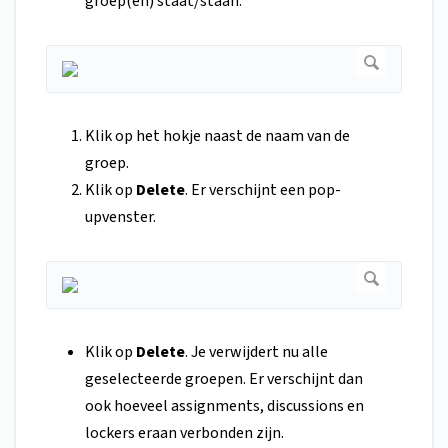
groep(en) staat/staan.
Klik op het hokje naast de naam van de
groep.
Klik op
Delete
. Er verschijnt een pop-
upvenster.
Klik op
Delete
. Je verwijdert nu alle
geselecteerde groepen. Er verschijnt dan
ook hoeveel assignments, discussions en
lockers eraan verbonden zijn.