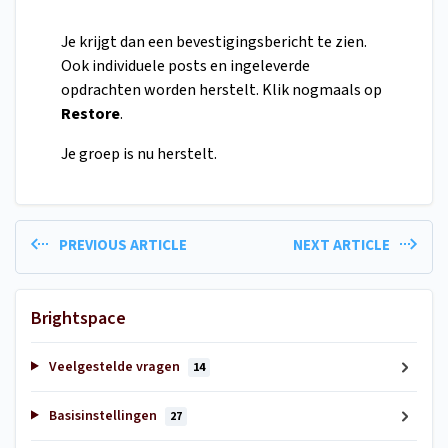
Je krijgt dan een bevestigingsbericht te zien.
Ook individuele posts en ingeleverde
opdrachten worden herstelt. Klik nogmaals op
Restore
.
Je groep is nu herstelt.
PREVIOUS ARTICLE
NEXT ARTICLE
Brightspace
Veelgestelde vragen
14
Basisinstellingen
27