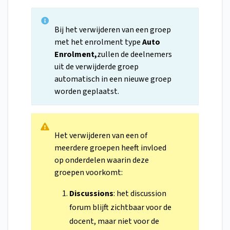
Bij het verwijderen van een groep
met het enrolment type
Auto
Enrolment,
zullen de deelnemers
uit de verwijderde groep
automatisch in een nieuwe groep
worden geplaatst.
Het verwijderen van een of
meerdere groepen heeft invloed
op onderdelen waarin deze
groepen voorkomt:
Discussions
: het discussion
forum blijft zichtbaar voor de
docent, maar niet voor de