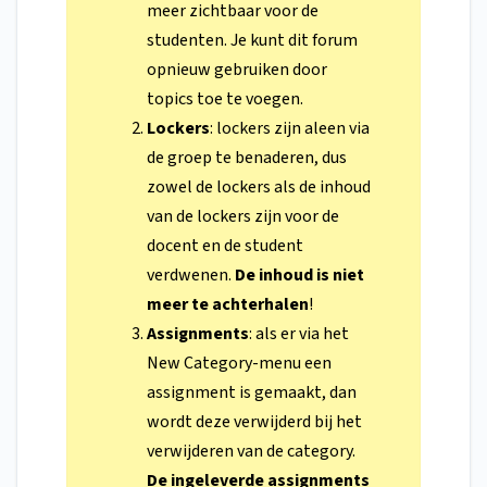
meer zichtbaar voor de
studenten. Je kunt dit forum
opnieuw gebruiken door
topics toe te voegen.
Lockers
: lockers zijn aleen via
de groep te benaderen, dus
zowel de lockers als de inhoud
van de lockers zijn voor de
docent en de student
verdwenen.
De inhoud is niet
meer te achterhalen
!
Assignments
: als er via het
New Category-menu een
assignment is gemaakt, dan
wordt deze verwijderd bij het
verwijderen van de category.
De ingeleverde assignments