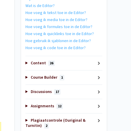
Wat is de Editor?
Hoe voeg ik tekst toe in de Editor?
Hoe voeg ik media toe in de Editor?
Hoe voeg ik formules toe in de Editor?
Hoe voeg ik quicklinks toe in de Editor?
Hoe gebruik ik sjablonen in de Editor?
Hoe voeg ik code toe in de Editor?
Content
26
Course Builder
1
e
Discussions
17
Assignments
12
Plagiaatcontrole (Ouriginal &
Turnitin)
2