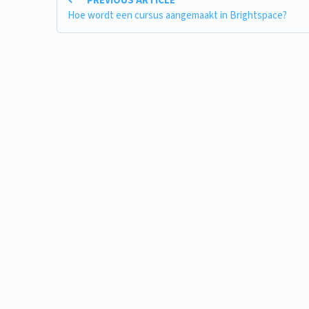
PREVIOUS ARTICLE
Hoe wordt een cursus aangemaakt in Brightspace?