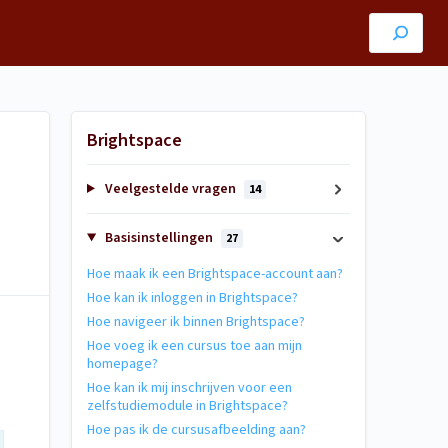
Brightspace
Veelgestelde vragen
14
Basisinstellingen
27
Hoe maak ik een Brightspace-account aan?
Hoe kan ik inloggen in Brightspace?
Hoe navigeer ik binnen Brightspace?
Hoe voeg ik een cursus toe aan mijn
homepage?
Hoe kan ik mij inschrijven voor een
zelfstudiemodule in Brightspace?
Hoe pas ik de cursusafbeelding aan?