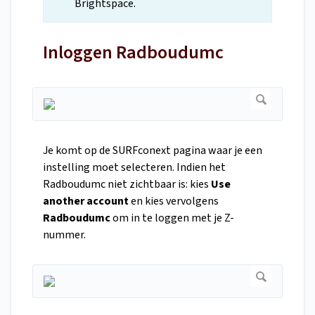
Brightspace.
Inloggen Radboudumc
Je komt op de SURFconext pagina waar je een
instelling moet selecteren. Indien het
Radboudumc niet zichtbaar is: kies
Use
another account
en kies vervolgens
Radboudumc
om in te loggen met je Z-
nummer.