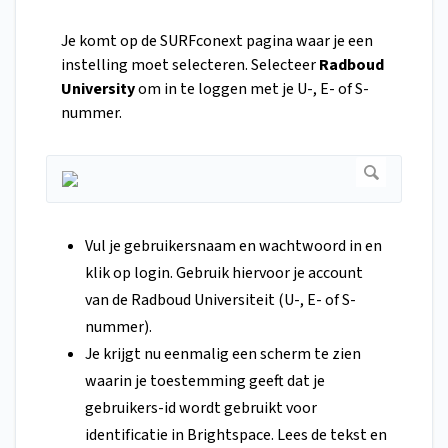
Je komt op de SURFconext pagina waar je een
instelling moet selecteren. Selecteer
Radboud
University
om in te loggen met je U-, E- of S-
nummer.
Vul je gebruikersnaam en wachtwoord in en
klik op login. Gebruik hiervoor je account
van de Radboud Universiteit (U-, E- of S-
nummer).
Je krijgt nu eenmalig een scherm te zien
waarin je toestemming geeft dat je
gebruikers-id wordt gebruikt voor
identificatie in Brightspace. Lees de tekst en