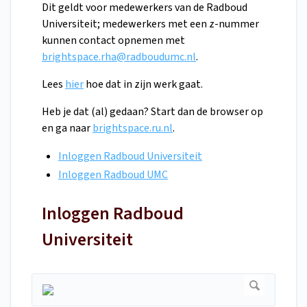
Dit geldt voor medewerkers van de Radboud
Universiteit; medewerkers met een z-nummer
kunnen contact opnemen met
brightspace.rha@radboudumc.nl
.
Lees
hier
hoe dat in zijn werk gaat.
Heb je dat (al) gedaan? Start dan de browser op
en ga naar
brightspace.ru.nl
.
Inloggen Radboud Universiteit
Inloggen Radboud UMC
Inloggen Radboud
Universiteit