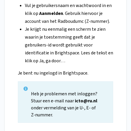
Vul je gebruikersnaam en wachtwoord in en
klik op
Aanmelden
. Gebruik hiervoor je
account van het Radboudumc (Z-nummer).
Je krijgt nu eenmalig een scherm te zien
waarin je toestemming geeft dat je
gebruikers-id wordt gebruikt voor
identificatie in Brightspace. Lees de tekst en
klik op Ja, ga door…
Je bent nu ingelogd in Brightspace.
Heb je problemen met inloggen?
Stuur een e-mail naar
icto@ru.nl
onder vermelding van je U-, E- of
Z-nummer.