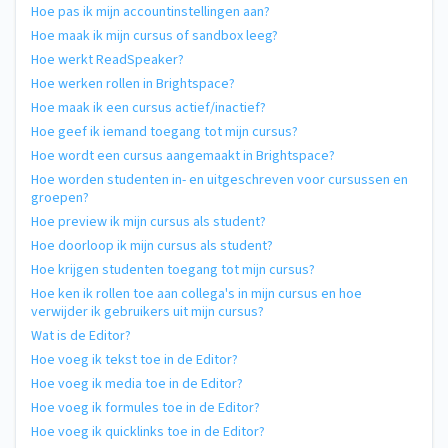
Hoe pas ik mijn accountinstellingen aan?
Hoe maak ik mijn cursus of sandbox leeg?
Hoe werkt ReadSpeaker?
Hoe werken rollen in Brightspace?
Hoe maak ik een cursus actief/inactief?
Hoe geef ik iemand toegang tot mijn cursus?
Hoe wordt een cursus aangemaakt in Brightspace?
Hoe worden studenten in- en uitgeschreven voor cursussen en
groepen?
Hoe preview ik mijn cursus als student?
Hoe doorloop ik mijn cursus als student?
Hoe krijgen studenten toegang tot mijn cursus?
Hoe ken ik rollen toe aan collega's in mijn cursus en hoe
verwijder ik gebruikers uit mijn cursus?
Wat is de Editor?
Hoe voeg ik tekst toe in de Editor?
Hoe voeg ik media toe in de Editor?
Hoe voeg ik formules toe in de Editor?
Hoe voeg ik quicklinks toe in de Editor?