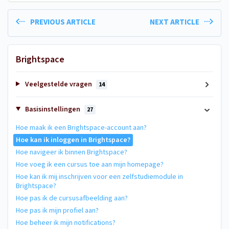
PREVIOUS ARTICLE
NEXT ARTICLE
Brightspace
Veelgestelde vragen
14
Basisinstellingen
27
Hoe maak ik een Brightspace-account aan?
Hoe kan ik inloggen in Brightspace?
Hoe navigeer ik binnen Brightspace?
Hoe voeg ik een cursus toe aan mijn homepage?
Hoe kan ik mij inschrijven voor een zelfstudiemodule in
Brightspace?
Hoe pas ik de cursusafbeelding aan?
Hoe pas ik mijn profiel aan?
Hoe beheer ik mijn notifications?