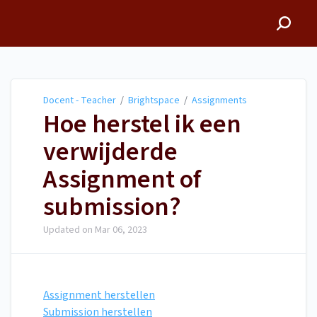
Docent - Teacher
Docent - Teacher
/
Brightspace
/
Assignments
Hoe herstel ik een
verwijderde
Assignment of
submission?
Updated on
Mar 06, 2023
Assignment herstellen
Submission herstellen