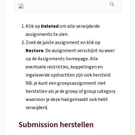
Klik op
Deleted
om alle verwijderde
assignments te zien.
Zoek de juiste assignment en klik op
Restore
. De assignment verschijnt nu weer
op de Assignments homepage. Alle
eventuele restricties, koppelingen en
ingeleverde opdrachten zijn ook hersteld.
NB: je kunt een groepsassignment niet
herstellen als je de groep of group category
waarvoor je deze had gemaakt ook hebt
verwijderd.
Submission herstellen