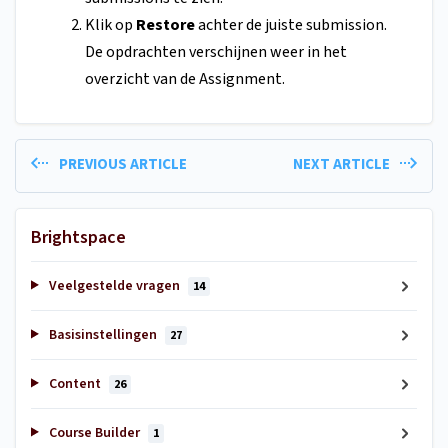
Klik op
Restore
achter de juiste submission.
De opdrachten verschijnen weer in het
overzicht van de Assignment.
PREVIOUS ARTICLE
NEXT ARTICLE
Brightspace
Veelgestelde vragen
14
Basisinstellingen
27
Content
26
Course Builder
1