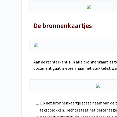
De bronnenkaartjes
Aan de rechterkant zijn alle bronnenkaartjes t
document gaat meteen naar het stuk tekst waa
Op het bronnenkaartje staat naam van de 
tekstblokken. Rechts staat het percentage