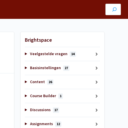
Brightspace
Veelgestelde vragen
14
Basisinstellingen
27
Content
26
Course Builder
1
Discussions
17
Assignments
12