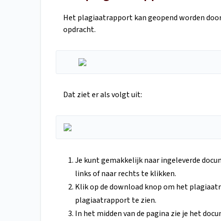
Het plagiaatrapport kan geopend worden door 
opdracht.
Dat ziet er als volgt uit:
Je kunt gemakkelijk naar ingeleverde docu
links of naar rechts te klikken.
Klik op de download knop om het plagiaatra
plagiaatrapport te zien.
In het midden van de pagina zie je het docum