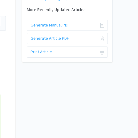
More Recently Updated Articles
Generate Manual PDF
Generate Article PDF
Print Article