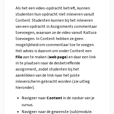
Als het een video-opdracht betreft, kunnen
studenten hun opdracht niet inleveren vanuit
Content. Studenten kunnen bij het inleveren
van een opdracht in Assignments commentaar
toevoegen, waaraan ze de video vanuit Kaltura
toevoegen. In Content hebben ze geen
mogelijkheid om commentaar toe te voegen.
Het advies is daarom om onder Content een
File
aan te maken (
web page
) en daar een link
in te plaatsen naar de desbetreffende
assignment, zodat studenten bij het
aanklikken van de link naar het juiste
inleverscherm gebracht worden (zie uitleg
hieronder).
Navigeer naar
Content
in de navbar van je
cursus.
Navigeer naar de gewenste (sub)module.