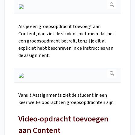
Als je een groepsopdracht toevoegt aan
Content, dan ziet de student niet meer dat het
een groepsopdracht betreft, tenzij je dit al
expliciet hebt beschreven in de instructies van
de assignment.
Vanuit Asssignments ziet de student in een
keer welke opdrachten groepsopdrachten zijn.
Video-opdracht toevoegen
aan Content