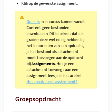
Klik op de gewenste assignment.
Graders
in de cursus kunnen vanuit
Content geen bestanden
downloaden. Dit betekent dat als
graders deze wel nodig hebben bij
het beoordelen van een opdracht,
je het bestand als attachment
moet toevoegen aan de opdracht
bij
Assignments
. Hoe je een
attachment toevoegt aan een
assignment lees je in het artikel
Hoe maak ik een assignment?
Groepsopdracht