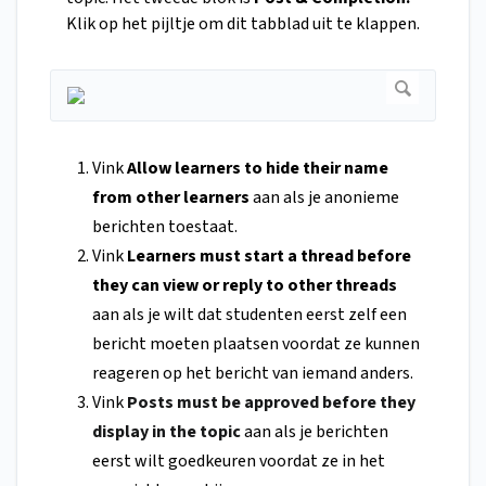
Klik op het pijltje om dit tabblad uit te klappen.
Vink
Allow learners to hide their name
from other learners
aan als je anonieme
berichten toestaat.
Vink
Learners must start a thread before
they can view or reply to other threads
aan als je wilt dat studenten eerst zelf een
bericht moeten plaatsen voordat ze kunnen
reageren op het bericht van iemand anders.
Vink
Posts must be approved before they
display in the topic
aan als je berichten
eerst wilt goedkeuren voordat ze in het