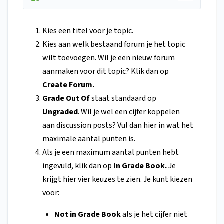
Kies een titel voor je topic.
Kies aan welk bestaand forum je het topic
wilt toevoegen. Wil je een nieuw forum
aanmaken voor dit topic? Klik dan op
Create Forum.
Grade Out Of
staat standaard op
Ungraded
. Wil je wel een cijfer koppelen
aan discussion posts? Vul dan hier in wat het
maximale aantal punten is.
Als je een maximum aantal punten hebt
ingevuld, klik dan op
In Grade Book.
Je
krijgt hier vier keuzes te zien. Je kunt kiezen
voor:
Not in Grade Book
als je het cijfer niet