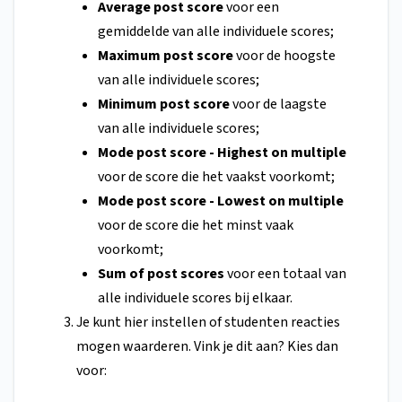
Average post score
voor een
gemiddelde van alle individuele scores;
Maximum post score
voor de hoogste
van alle individuele scores;
Minimum post score
voor de laagste
van alle individuele scores;
Mode post score - Highest on multiple
voor de score die het vaakst voorkomt;
Mode post score - Lowest on multiple
voor de score die het minst vaak
voorkomt;
Sum of post scores
voor een totaal van
alle individuele scores bij elkaar.
Je kunt hier instellen of studenten reacties
mogen waarderen. Vink je dit aan? Kies dan
voor: