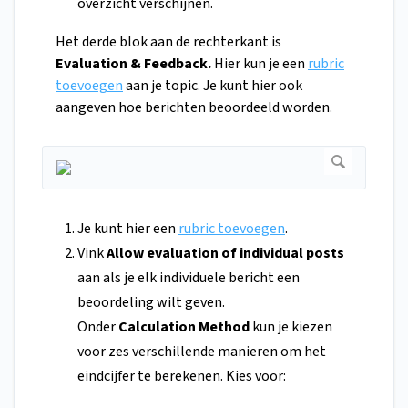
overzicht verschijnen.
Het derde blok aan de rechterkant is
Evaluation & Feedback.
Hier kun je een
rubric
toevoegen
aan je topic. Je kunt hier ook
aangeven hoe berichten beoordeeld worden.
Je kunt hier een
rubric toevoegen
.
Vink
Allow evaluation of individual posts
aan als je elk individuele bericht een
beoordeling wilt geven.
Onder
Calculation Method
kun je kiezen
voor zes verschillende manieren om het
eindcijfer te berekenen. Kies voor: