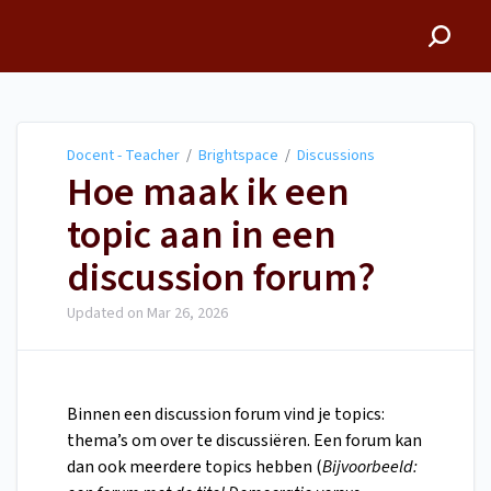
Docent - Teacher
Docent - Teacher
/
Brightspace
/
Discussions
Hoe maak ik een
topic aan in een
discussion forum?
Updated on
Mar 26, 2026
Binnen een discussion forum vind je topics:
thema’s om over te discussiëren. Een forum kan
dan ook meerdere topics hebben (
Bijvoorbeeld: