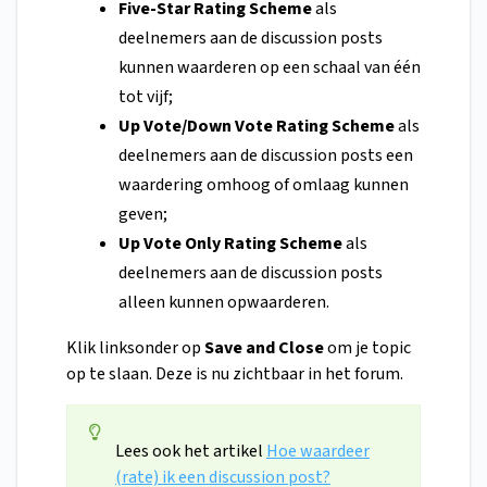
Five-Star Rating Scheme
als
deelnemers aan de discussion posts
kunnen waarderen op een schaal van één
tot vijf;
Up Vote/Down Vote Rating Scheme
als
deelnemers aan de discussion posts een
waardering omhoog of omlaag kunnen
geven;
Up Vote Only Rating Scheme
als
deelnemers aan de discussion posts
alleen kunnen opwaarderen.
Klik linksonder op
Save and Close
om je topic
op te slaan. Deze is nu zichtbaar in het forum.
Lees ook het artikel
Hoe waardeer
(rate) ik een discussion post?