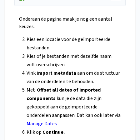
Onderaan de pagina maak je nog een aantal
keuzes.
Kies een locatie voor de geïmporteerde
bestanden.
Kies of je bestanden met dezelfde naam
wilt overschrijven.
Vink
Import metadata
aan om de structuur
van de onderdelen te behouden.
Met
Offset all dates of imported
components
kun je de data die zijn
gekoppeld aan de geïmporteerde
onderdelen aanpassen. Dat kan ook later via
Manage Dates
.
Klik op
Continue.