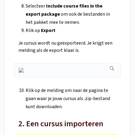
Selecteer
Include course files in the
export package
om ook de bestanden in
het pakket mee te nemen.
Klik op
Export
Je cursus wordt nu geëxporteerd. Je krijgt een
melding als de export klaar is.
Klik op de melding om naar de pagina te
gaan waar je jouw cursus als .zip-bestand
kunt downloaden.
2. Een cursus importeren