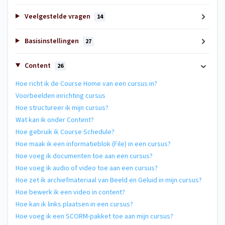
Veelgestelde vragen
14
Basisinstellingen
27
Content
26
Hoe richt ik de Course Home van een cursus in?
Voorbeelden inrichting cursus
Hoe structureer ik mijn cursus?
Wat kan ik onder Content?
Hoe gebruik ik Course Schedule?
Hoe maak ik een informatieblok (File) in een cursus?
Hoe voeg ik documenten toe aan een cursus?
Hoe voeg ik audio of video toe aan een cursus?
Hoe zet ik archiefmateriaal van Beeld en Geluid in mijn cursus?
Hoe bewerk ik een video in content?
Hoe kan ik links plaatsen in een cursus?
Hoe voeg ik een SCORM-pakket toe aan mijn cursus?