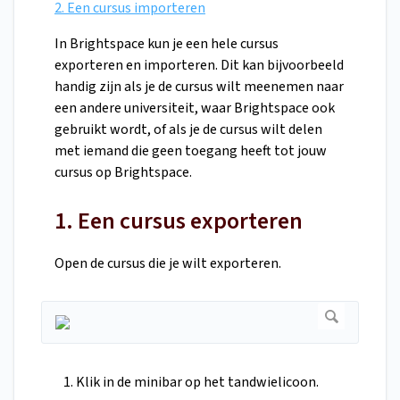
2. Een cursus importeren
In Brightspace kun je een hele cursus
exporteren en importeren. Dit kan bijvoorbeeld
handig zijn als je de cursus wilt meenemen naar
een andere universiteit, waar Brightspace ook
gebruikt wordt, of als je de cursus wilt delen
met iemand die geen toegang heeft tot jouw
cursus op Brightspace.
1. Een cursus exporteren
Open de cursus die je wilt exporteren.
Klik in de minibar op het tandwielicoon.