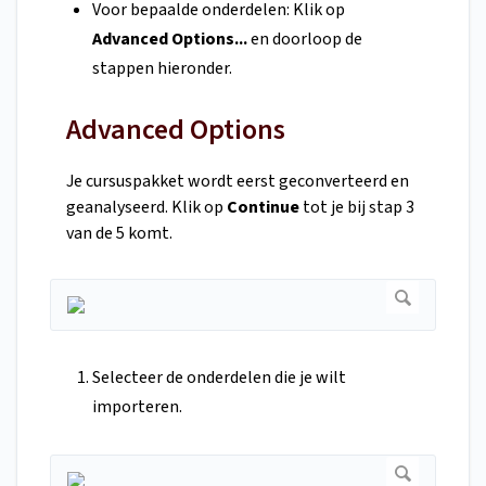
Voor bepaalde onderdelen: Klik op
Advanced Options...
en doorloop de
stappen hieronder.
Advanced Options
Je cursuspakket wordt eerst geconverteerd en
geanalyseerd. Klik op
Continue
tot je bij stap 3
van de 5 komt.
Selecteer de onderdelen die je wilt
importeren.