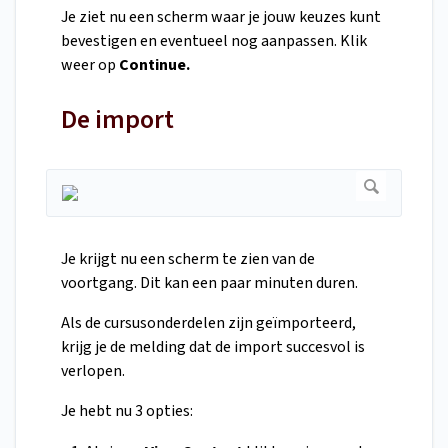
Je ziet nu een scherm waar je jouw keuzes kunt
bevestigen en eventueel nog aanpassen. Klik
weer op
Continue.
De import
Je krijgt nu een scherm te zien van de
voortgang. Dit kan een paar minuten duren.
Als de cursusonderdelen zijn geïmporteerd,
krijg je de melding dat de import succesvol is
verlopen.
Je hebt nu 3 opties: