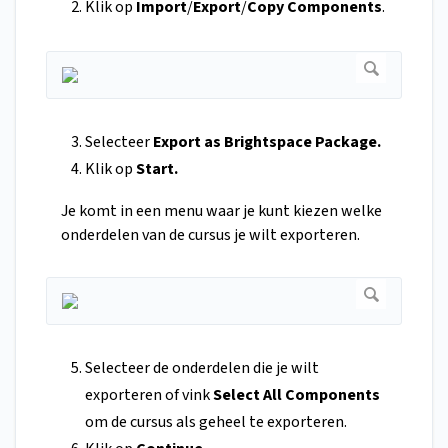
Klik op
Import
/
Export
/
Copy Components
.
Selecteer
Export as Brightspace Package.
Klik op
Start.
Je komt in een menu waar je kunt kiezen welke
onderdelen van de cursus je wilt exporteren.
Selecteer de onderdelen die je wilt
exporteren of vink
Select All Components
om de cursus als geheel te exporteren.