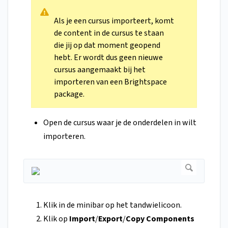
Als je een cursus importeert, komt
de content in de cursus te staan
die jij op dat moment geopend
hebt. Er wordt dus geen nieuwe
cursus aangemaakt bij het
importeren van een Brightspace
package.
Open de cursus waar je de onderdelen in wilt
importeren.
Klik in de minibar op het tandwielicoon.
Klik op
Import
/
Export
/
Copy Components