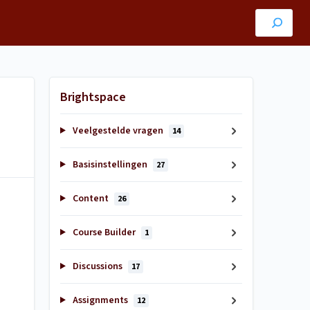
Brightspace
Veelgestelde vragen
14
Basisinstellingen
27
Content
26
Course Builder
1
Discussions
17
Assignments
12