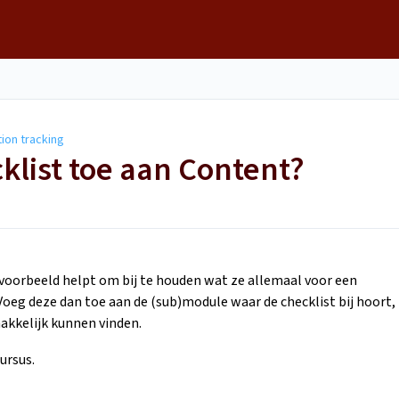
ion tracking
klist toe aan Content?
voorbeeld helpt om bij te houden wat ze allemaal voor een
eg deze dan toe aan de (sub)module waar de checklist bij hoort,
akkelijk kunnen vinden.
cursus.