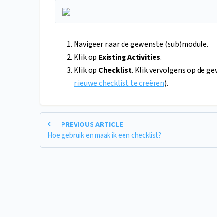
Navigeer naar de gewenste (sub)module.
Klik op
Existing Activities
.
Klik op
Checklist
. Klik vervolgens op de ge
nieuwe checklist te creëren
).
PREVIOUS ARTICLE
Hoe gebruik en maak ik een checklist?