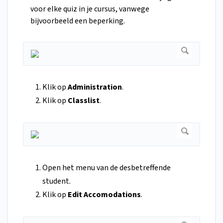
voor elke quiz in je cursus, vanwege
bijvoorbeeld een beperking.
Klik op
Administration
.
Klik op
Classlist
.
Open het menu van de desbetreffende
student.
Klik op
Edit Accomodations
.