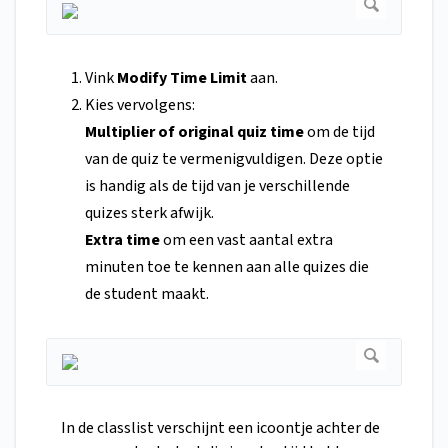
Vink
Modify Time Limit
aan.
Kies vervolgens:
Multiplier of original quiz time
om de tijd
van de quiz te vermenigvuldigen. Deze optie
is handig als de tijd van je verschillende
quizes sterk afwijk.
Extra time
om een vast aantal extra
minuten toe te kennen aan alle quizes die
de student maakt.
In de classlist verschijnt een icoontje achter de