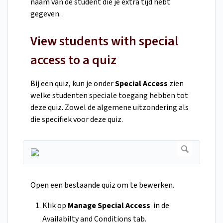
naam van de student die je extra tijd hebt
gegeven.
View students with special
access to a quiz
Bij een quiz, kun je onder
Special Access
zien
welke studenten speciale toegang hebben tot
deze quiz. Zowel de algemene uitzondering als
die specifiek voor deze quiz.
Open een bestaande quiz om te bewerken.
Klik op
Manage Special Access
in de
Availabilty and Conditions tab.