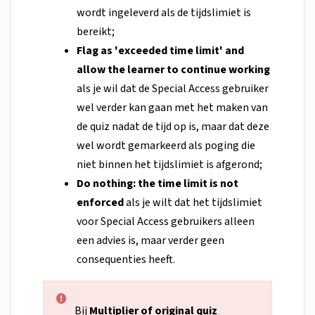
wordt ingeleverd als de tijdslimiet is
bereikt;
Flag as 'exceeded time limit' and
allow the learner to continue working
als je wil dat de Special Access gebruiker
wel verder kan gaan met het maken van
de quiz nadat de tijd op is, maar dat deze
wel wordt gemarkeerd als poging die
niet binnen het tijdslimiet is afgerond;
Do nothing: the time limit is not
enforced
als je wilt dat het tijdslimiet
voor Special Access gebruikers alleen
een advies is, maar verder geen
consequenties heeft.
Bij
Multiplier of original quiz