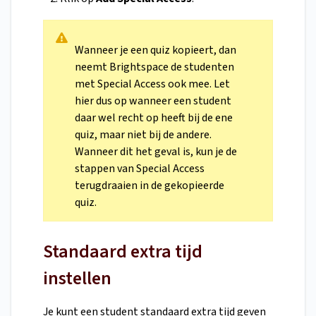
Wanneer je een quiz kopieert, dan
neemt Brightspace de studenten
met Special Access ook mee. Let
hier dus op wanneer een student
daar wel recht op heeft bij de ene
quiz, maar niet bij de andere.
Wanneer dit het geval is, kun je de
stappen van Special Access
terugdraaien in de gekopieerde
quiz.
Standaard extra tijd
instellen
Je kunt een student standaard extra tijd geven