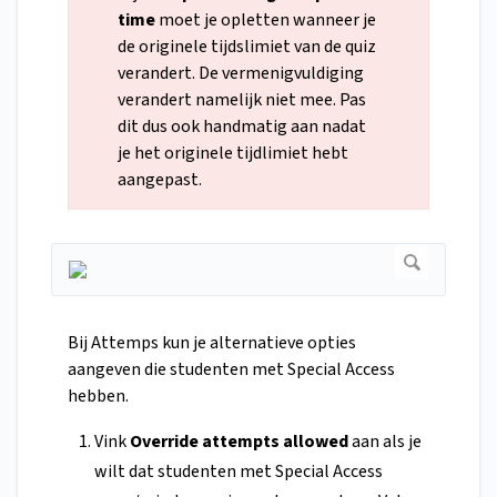
time
moet je opletten wanneer je
de originele tijdslimiet van de quiz
verandert. De vermenigvuldiging
verandert namelijk niet mee. Pas
dit dus ook handmatig aan nadat
je het originele tijdlimiet hebt
aangepast.
Bij Attemps kun je alternatieve opties
aangeven die studenten met Special Access
hebben.
Vink
Override attempts allowed
aan als je
wilt dat studenten met Special Access