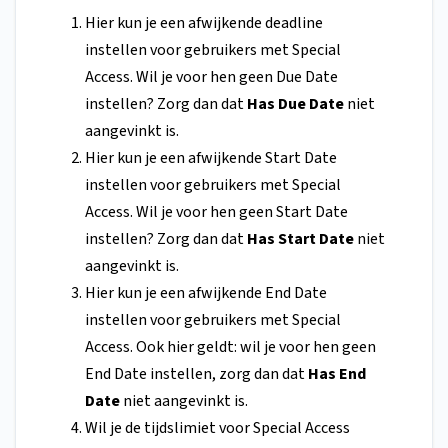
Hier kun je een afwijkende deadline
instellen voor gebruikers met Special
Access. Wil je voor hen geen Due Date
instellen? Zorg dan dat
Has Due Date
niet
aangevinkt is.
Hier kun je een afwijkende Start Date
instellen voor gebruikers met Special
Access. Wil je voor hen geen Start Date
instellen? Zorg dan dat
Has Start Date
niet
aangevinkt is.
Hier kun je een afwijkende End Date
instellen voor gebruikers met Special
Access. Ook hier geldt: wil je voor hen geen
End Date instellen, zorg dan dat
Has End
Date
niet aangevinkt is.
Wil je de tijdslimiet voor Special Access