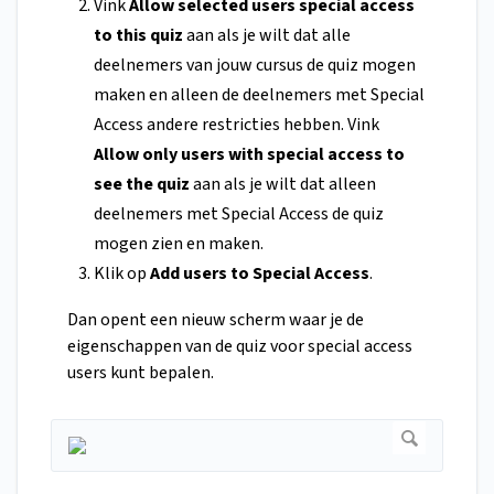
Vink
Allow selected users special access
to this quiz
aan als je wilt dat alle
deelnemers van jouw cursus de quiz mogen
maken en alleen de deelnemers met Special
Access andere restricties hebben. Vink
Allow only users with special access to
see the quiz
aan als je wilt dat alleen
deelnemers met Special Access de quiz
mogen zien en maken.
Klik op
Add users to Special Access
.
Dan opent een nieuw scherm waar je de
eigenschappen van de quiz voor special access
users kunt bepalen.