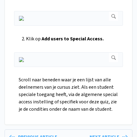
Klik op
Add users to Special Access.
Scroll naar beneden waar je een lijst van alle
deelnemers van je cursus ziet. Als een student
speciale toegang heeft, via de algemene special
access instelling of specifiek voor deze quiz, zie
je de condities onder de naam van de student.