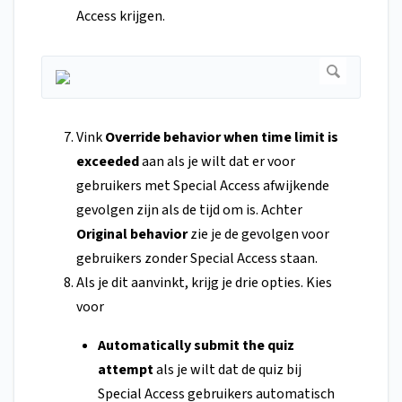
Access krijgen.
Vink
Override behavior when time limit is
exceeded
aan als je wilt dat er voor
gebruikers met Special Access afwijkende
gevolgen zijn als de tijd om is. Achter
Original behavior
zie je de gevolgen voor
gebruikers zonder Special Access staan.
Als je dit aanvinkt, krijg je drie opties. Kies
voor
Automatically submit the quiz
attempt
als je wilt dat de quiz bij
Special Access gebruikers automatisch