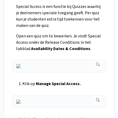
Special Access is een functie bij Quizzes waarbij
je deelnemers speciale toegang geeft. Per quiz
kun je studenten extra tijd toekennen voor het
maken van de quiz.
Open een quiz om te bewerken. Je vindt Special
Access onder de Release Conditions in het
tabblad
Availability Dates & Conditions
.
Klik op
Manage Special Access.