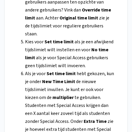
gebruikers aanpassen ten opzichte van
andere gebruikers? Vink dan
Override time
limit
aan. Achter
Original time limit
zie je
de tijdslimiet voor reguliere gebruikers
staan.
Kies voor
Set time limit
als je een afwijkend
tijdslimiet wilt instellen en voor
No time
limit
als je voor Special Access gebruikers
geen tijdslimiet wilt invoeren.
Als je voor
Set time limit
hebt gekozen, kun
je onder
New Time Limit
de nieuwe
tijdslimiet invullen. Je kunt er ook voor
kiezen om de
multiplier
te gebruiken.
Studenten met Special Access krijgen dan
een X aantal keer zoveel tijd als studenten
zonder Special Access. Onder
Extra Time
zie
je hoeveel extra tijd studenten met Special