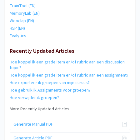
TrainTool (EN)
MemoryLab (EN)
Wooclap (EN)
H5P (EN)
Evalytics
Recently Updated Articles
Hoe koppel ik een grade item en/of rubric aan een discussion
topic?
Hoe koppel ik een grade item en/of rubric aan een assignment?
Hoe exporteer ik groepen van mijn cursus?
Hoe gebruik ik Assignments voor groepen?
Hoe verwijder ik groepen?
More Recently Updated Articles
Generate Manual PDF
Generate Article PDF