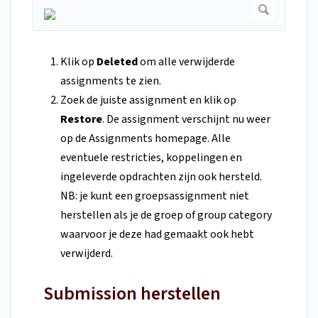
Klik op
Deleted
om alle verwijderde
assignments te zien.
Zoek de juiste assignment en klik op
Restore
. De assignment verschijnt nu weer
op de Assignments homepage. Alle
eventuele restricties, koppelingen en
ingeleverde opdrachten zijn ook hersteld.
NB: je kunt een groepsassignment niet
herstellen als je de groep of group category
waarvoor je deze had gemaakt ook hebt
verwijderd.
Submission herstellen