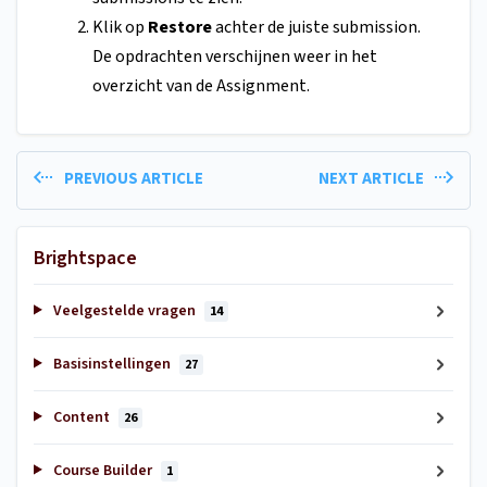
Klik op
Restore
achter de juiste submission.
De opdrachten verschijnen weer in het
overzicht van de Assignment.
PREVIOUS ARTICLE
NEXT ARTICLE
Brightspace
Veelgestelde vragen
14
Basisinstellingen
27
Content
26
Course Builder
1