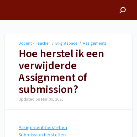
Docent - Teacher
Docent - Teacher
/
Brightspace
/
Assignments
Hoe herstel ik een
verwijderde
Assignment of
submission?
Updated on
Mar 06, 2023
Assignment herstellen
Submission herstellen